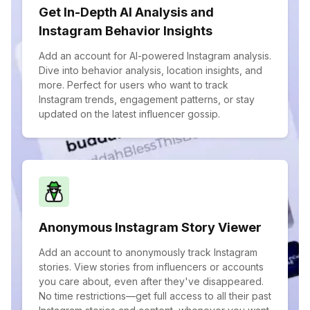
Get In-Depth AI Analysis and
Instagram Behavior Insights
Add an account for AI-powered Instagram analysis.
Dive into behavior analysis, location insights, and
more. Perfect for users who want to track
Instagram trends, engagement patterns, or stay
updated on the latest influencer gossip.
Anonymous Instagram Story Viewer
Add an account to anonymously track Instagram
stories. View stories from influencers or accounts
you care about, even after they've disappeared.
No time restrictions—get full access to all their past