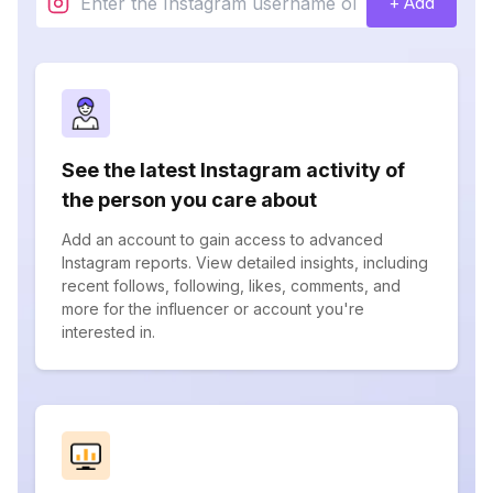
+ Add
See the latest Instagram activity of
the person you care about
Add an account to gain access to advanced
Instagram reports. View detailed insights, including
recent follows, following, likes, comments, and
more for the influencer or account you're
interested in.