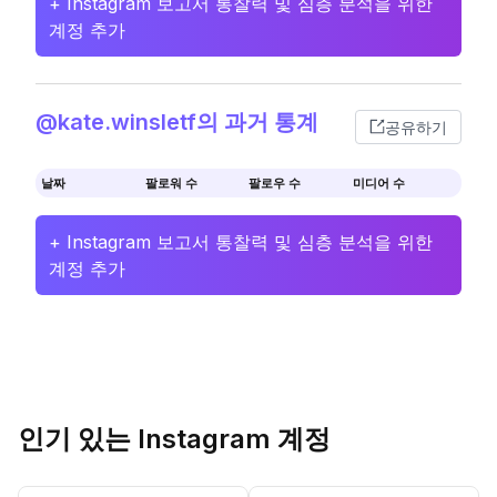
+ Instagram 보고서 통찰력 및 심층 분석을 위한
계정 추가
@kate.winsletf의 과거 통계
공유하기
날짜
팔로워 수
팔로우 수
미디어 수
+ Instagram 보고서 통찰력 및 심층 분석을 위한
계정 추가
인기 있는 Instagram 계정