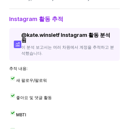
Instagram 활동 추적
@
kate.winsletf
Instagram 활동 분석
됨
이 분석 보고서는 여러 차원에서 계정을 추적하고 분
석했습니다.
추적 내용:
새 팔로우/팔로워
좋아요 및 댓글 활동
MBTI