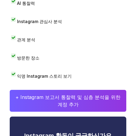
AI 통찰력
Instagram 관심사 분석
관계 분석
방문한 장소
익명 Instagram 스토리 보기
+ Instagram 보고서 통찰력 및 심층 분석을 위한
계정 추가
Instagram 활동이 궁금하신가요