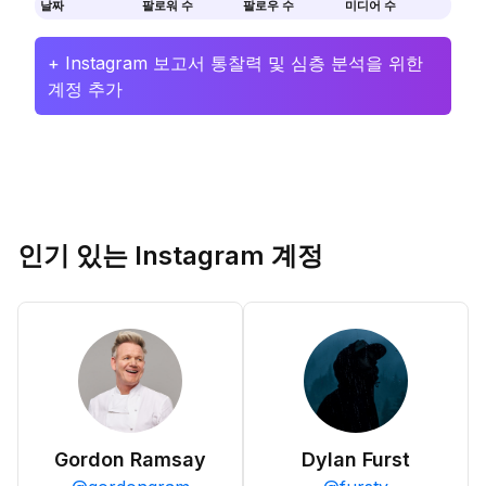
날짜
팔로워 수
팔로우 수
미디어 수
+ Instagram 보고서 통찰력 및 심층 분석을 위한
계정 추가
인기 있는 Instagram 계정
Gordon Ramsay
Dylan Furst