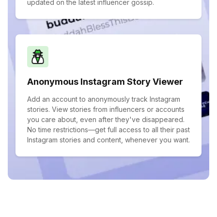
updated on the latest influencer gossip.
Anonymous Instagram Story Viewer
Add an account to anonymously track Instagram
stories. View stories from influencers or accounts
you care about, even after they've disappeared.
No time restrictions—get full access to all their past
Instagram stories and content, whenever you want.