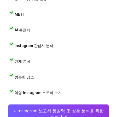
MBTI
AI 통찰력
Instagram 관심사 분석
관계 분석
방문한 장소
익명 Instagram 스토리 보기
+ Instagram 보고서 통찰력 및 심층 분석을 위한