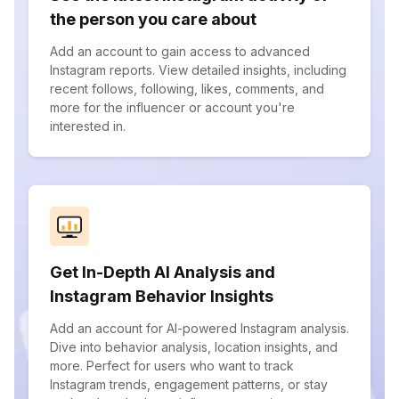
the person you care about
Add an account to gain access to advanced
Instagram reports. View detailed insights, including
recent follows, following, likes, comments, and
more for the influencer or account you're
interested in.
Get In-Depth AI Analysis and
Instagram Behavior Insights
Add an account for AI-powered Instagram analysis.
Dive into behavior analysis, location insights, and
more. Perfect for users who want to track
Instagram trends, engagement patterns, or stay