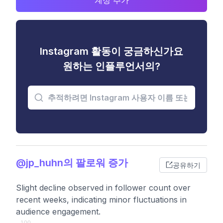
계정 추가
Instagram 활동이 궁금하신가요
원하는 인플루언서의?
@jp_huhn의 팔로워 증가
공유하기
Slight decline observed in follower count over
recent weeks, indicating minor fluctuations in
audience engagement.