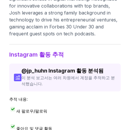
for innovative collaborations with top brands,
Josh leverages a strong family background in
technology to drive his entrepreneurial ventures,
gaining acclaim in Forbes 30 Under 30 and
frequent guest spots on tech podcasts.
Instagram 활동 추적
@
jp_huhn
Instagram 활동 분석됨
이 분석 보고서는 여러 차원에서 계정을 추적하고 분
석했습니다.
추적 내용:
새 팔로우/팔로워
좋아요 및 댓글 활동