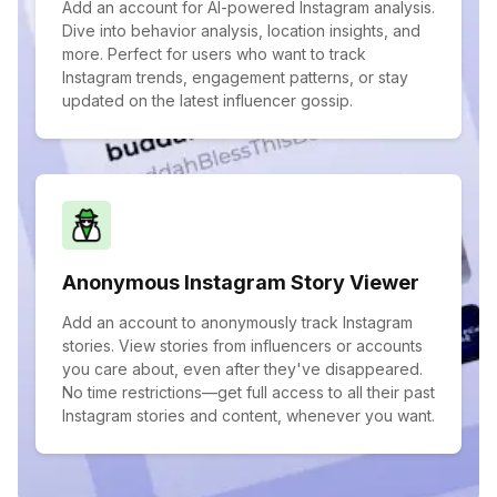
Add an account for AI-powered Instagram analysis.
Dive into behavior analysis, location insights, and
more. Perfect for users who want to track
Instagram trends, engagement patterns, or stay
updated on the latest influencer gossip.
Anonymous Instagram Story Viewer
Add an account to anonymously track Instagram
stories. View stories from influencers or accounts
you care about, even after they've disappeared.
No time restrictions—get full access to all their past
Instagram stories and content, whenever you want.