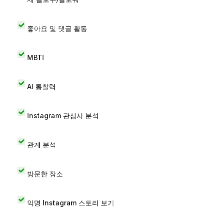
좋아요 및 댓글 활동
MBTI
AI 통찰력
Instagram 관심사 분석
관계 분석
방문한 장소
익명 Instagram 스토리 보기