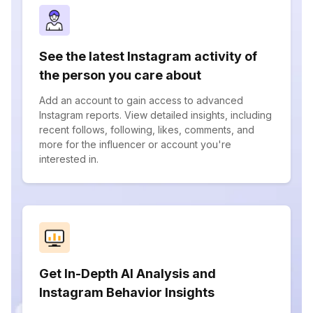
See the latest Instagram activity of
the person you care about
Add an account to gain access to advanced
Instagram reports. View detailed insights, including
recent follows, following, likes, comments, and
more for the influencer or account you're
interested in.
Get In-Depth AI Analysis and
Instagram Behavior Insights