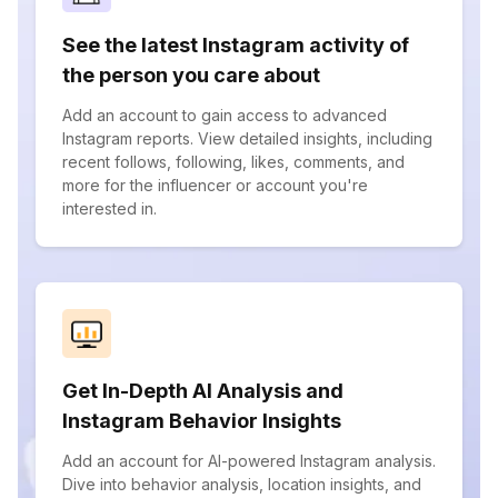
See the latest Instagram activity of
the person you care about
Add an account to gain access to advanced
Instagram reports. View detailed insights, including
recent follows, following, likes, comments, and
more for the influencer or account you're
interested in.
Get In-Depth AI Analysis and
Instagram Behavior Insights
Add an account for AI-powered Instagram analysis.
Dive into behavior analysis, location insights, and