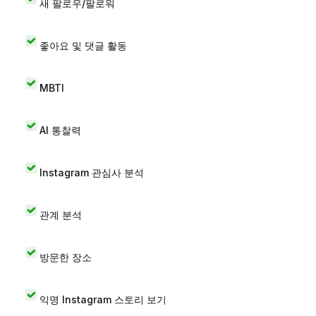
새 팔로우/팔로워
좋아요 및 댓글 활동
MBTI
AI 통찰력
Instagram 관심사 분석
관계 분석
방문한 장소
익명 Instagram 스토리 보기