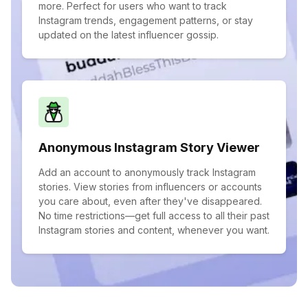
more. Perfect for users who want to track
Instagram trends, engagement patterns, or stay
updated on the latest influencer gossip.
Anonymous Instagram Story Viewer
Add an account to anonymously track Instagram
stories. View stories from influencers or accounts
you care about, even after they've disappeared.
No time restrictions—get full access to all their past
Instagram stories and content, whenever you want.