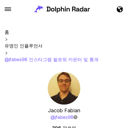
홈
유명인 인플루언서
@jfabes98 인스타그램 팔로워 카운터 및 통계
Jacob Fabian
@
jfabes98