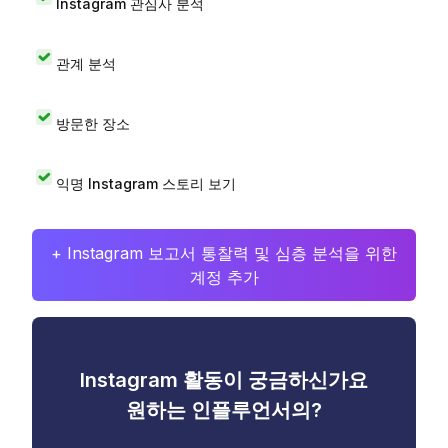
Instagram 관심사 분석
관계 분석
방문한 장소
익명 Instagram 스토리 보기
+ Instagram 보고서 통찰력 및 심층 분석을 위한
계정 추가
Instagram 활동이 궁금하신가요
원하는 인플루언서의?