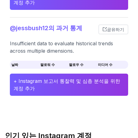
계정 추가
@jessbush12의 과거 통계
공유하기
Insufficient data to evaluate historical trends
across multiple dimensions.
날짜
팔로워 수
팔로우 수
미디어 수
+ Instagram 보고서 통찰력 및 심층 분석을 위한
계정 추가
인기 있는 Instagram 계정