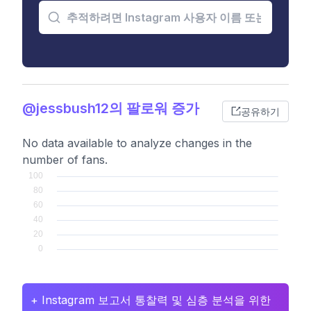
@jessbush12의 팔로워 증가
공유하기
No data available to analyze changes in the
number of fans.
+ Instagram 보고서 통찰력 및 심층 분석을 위한