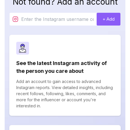
Not found? Add an account
+ Add
See the latest Instagram activity of
the person you care about
Add an account to gain access to advanced
Instagram reports. View detailed insights, including
recent follows, following, likes, comments, and
more for the influencer or account you're
interested in.