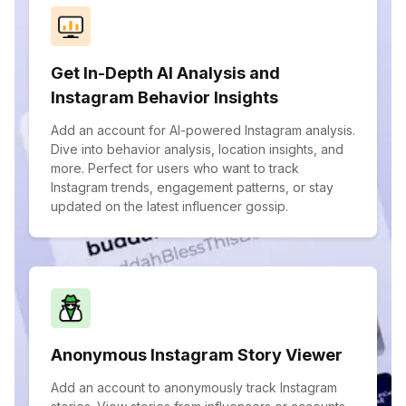
Get In-Depth AI Analysis and
Instagram Behavior Insights
Add an account for AI-powered Instagram analysis.
Dive into behavior analysis, location insights, and
more. Perfect for users who want to track
Instagram trends, engagement patterns, or stay
updated on the latest influencer gossip.
Anonymous Instagram Story Viewer
Add an account to anonymously track Instagram