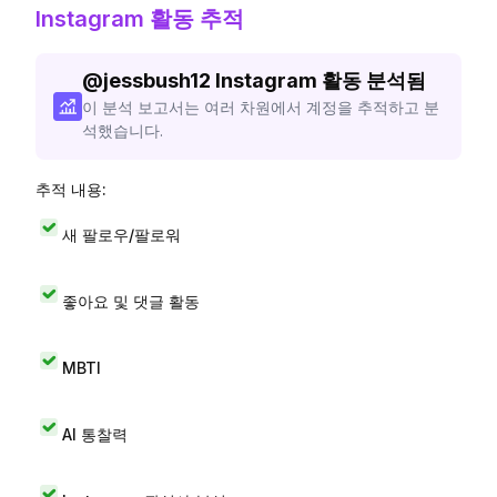
Instagram 활동 추적
@
jessbush12
Instagram 활동 분석됨
이 분석 보고서는 여러 차원에서 계정을 추적하고 분
석했습니다.
추적 내용:
새 팔로우/팔로워
좋아요 및 댓글 활동
MBTI
AI 통찰력