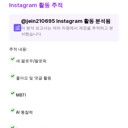
Instagram 활동 추적
@
jein210695
Instagram 활동 분석됨
이 분석 보고서는 여러 차원에서 계정을 추적하고 분
석했습니다.
추적 내용:
새 팔로우/팔로워
좋아요 및 댓글 활동
MBTI
AI 통찰력