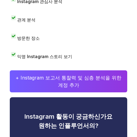
Instagram 관심사 분석
관계 분석
방문한 장소
익명 Instagram 스토리 보기
+ Instagram 보고서 통찰력 및 심층 분석을 위한
계정 추가
Instagram 활동이 궁금하신가요
원하는 인플루언서의?