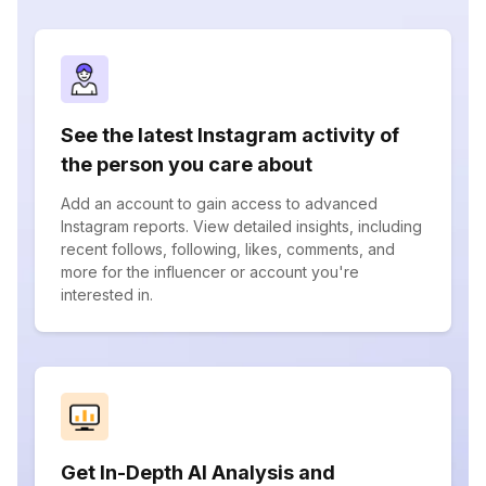
See the latest Instagram activity of
the person you care about
Add an account to gain access to advanced
Instagram reports. View detailed insights, including
recent follows, following, likes, comments, and
more for the influencer or account you're
interested in.
Get In-Depth AI Analysis and