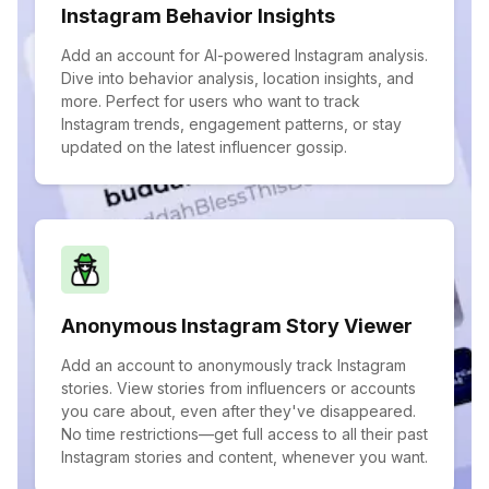
Instagram Behavior Insights
Add an account for AI-powered Instagram analysis.
Dive into behavior analysis, location insights, and
more. Perfect for users who want to track
Instagram trends, engagement patterns, or stay
updated on the latest influencer gossip.
Anonymous Instagram Story Viewer
Add an account to anonymously track Instagram
stories. View stories from influencers or accounts
you care about, even after they've disappeared.
No time restrictions—get full access to all their past
Instagram stories and content, whenever you want.