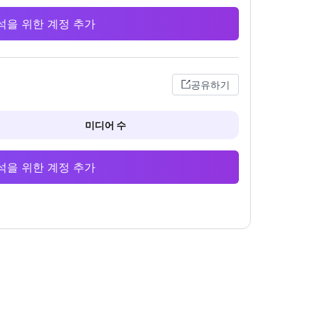
 분석을 위한 계정 추가
공유하기
미디어 수
 분석을 위한 계정 추가