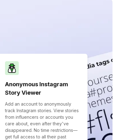
Anonymous Instagram
Story Viewer
Add an account to anonymously
track Instagram stories. View stories
from influencers or accounts you
care about, even after they've
disappeared. No time restrictions—
get full access to all their past