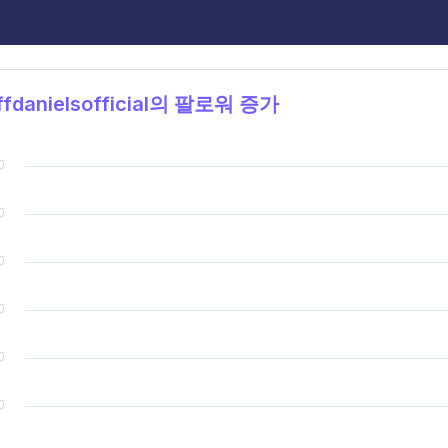
ffdanielsofficial의 팔로워 증가