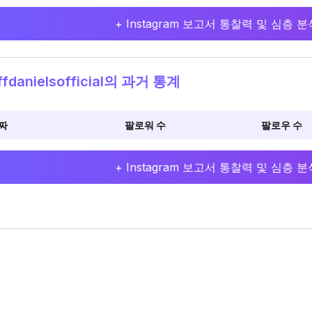
+ Instagram 보고서 통찰력 및 심층
ffdanielsofficial의 과거 통계
짜
팔로워 수
팔로우 수
+ Instagram 보고서 통찰력 및 심층