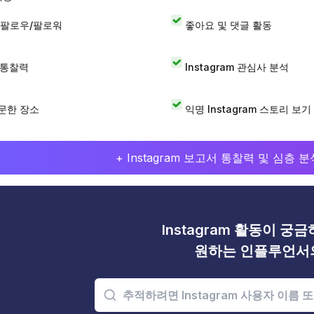
 팔로우/팔로워
좋아요 및 댓글 활동
I 통찰력
Instagram 관심사 분석
문한 장소
익명 Instagram 스토리 보기
+ Instagram 보고서 통찰력 및 심층
Instagram 활동이 궁
원하는 인플루언서