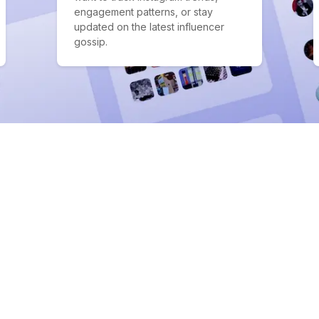
engagement patterns, or stay
updated on the latest influencer
gossip.