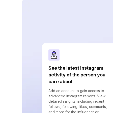
See the latest Instagram
activity of the person you
care about
Add an account to gain access to
advanced Instagram reports. View
detailed insights, including recent
follows, following, likes, comments,
and more for the influencer or