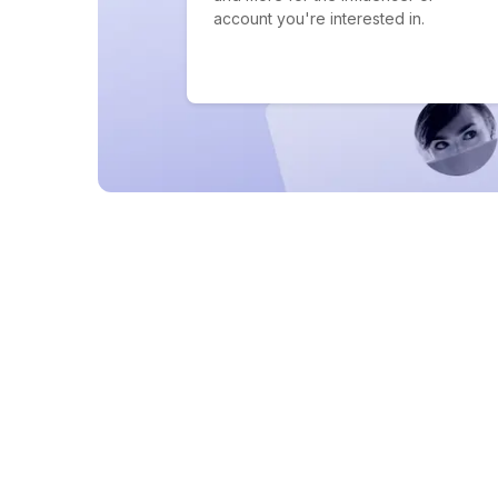
account you're interested in.