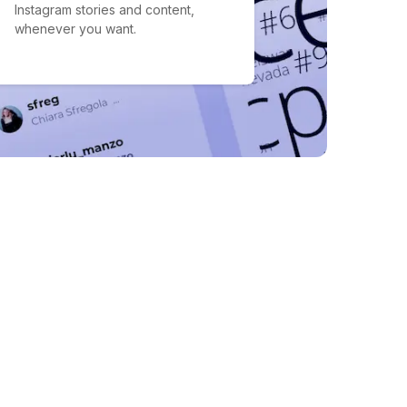
Instagram stories and content,
whenever you want.