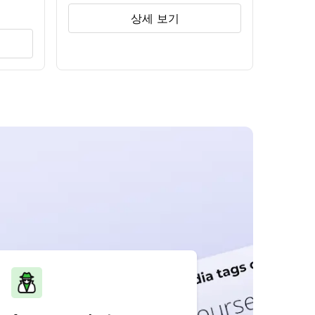
상세 보기