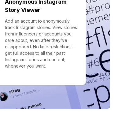
Anonymous Instagram
Story Viewer
Add an account to anonymously
track Instagram stories. View stories
from influencers or accounts you
care about, even after they've
disappeared. No time restrictions—
get full access to all their past
Instagram stories and content,
whenever you want.