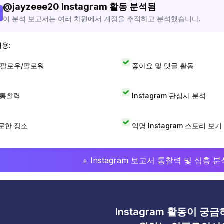
@
jayzeee20
Instagram 활동 분석됨
이 분석 보고서는 여러 차원에서 계정을 추적하고 분석했습니다.
내용:
 팔로우/팔로워
좋아요 및 댓글 활동
I 통찰력
Instagram 관심사 분석
문한 장소
익명 Instagram 스토리 보기
+ Instagram 보고서 통찰력 및 심층
Instagram 활동이 궁