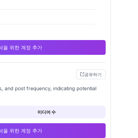
 분석을 위한 계정 추가
공유하기
 and post frequency, indicating potential
미디어 수
 분석을 위한 계정 추가