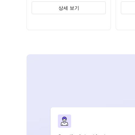
상세 보기