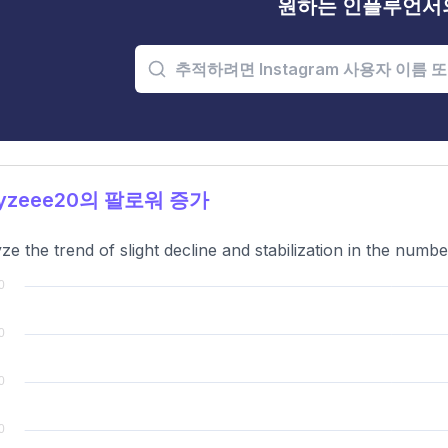
원하는 인플루언서
yzeee20의 팔로워 증가
ze the trend of slight decline and stabilization in the numbe