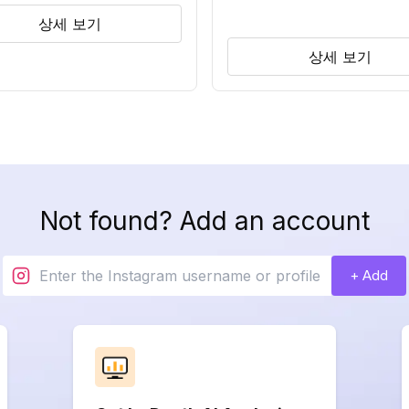
상세 보기
상세 보기
Not found? Add an account
+ Add