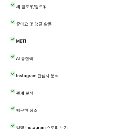
새 팔로우/팔로워
좋아요 및 댓글 활동
MBTI
AI 통찰력
Instagram 관심사 분석
관계 분석
방문한 장소
익명 Instagram 스토리 보기