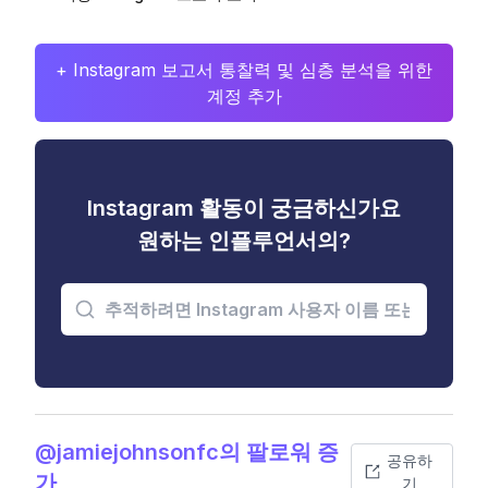
+ Instagram 보고서 통찰력 및 심층 분석을 위한
계정 추가
Instagram 활동이 궁금하신가요
원하는 인플루언서의?
@jamiejohnsonfc의 팔로워 증
공유하
가
기