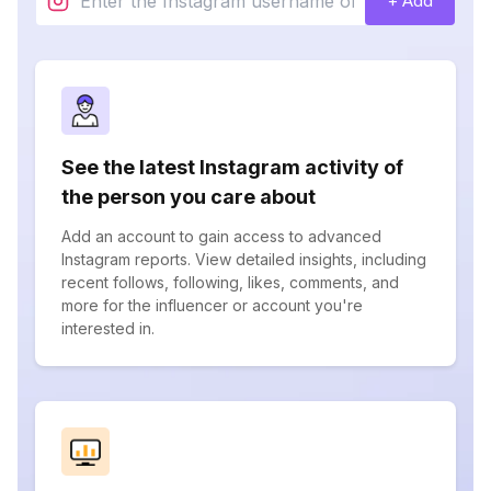
+ Add
See the latest Instagram activity of
the person you care about
Add an account to gain access to advanced
Instagram reports. View detailed insights, including
recent follows, following, likes, comments, and
more for the influencer or account you're
interested in.