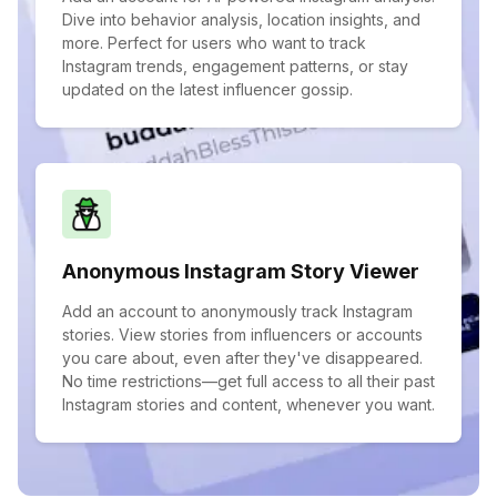
Dive into behavior analysis, location insights, and
more. Perfect for users who want to track
Instagram trends, engagement patterns, or stay
updated on the latest influencer gossip.
Anonymous Instagram Story Viewer
Add an account to anonymously track Instagram
stories. View stories from influencers or accounts
you care about, even after they've disappeared.
No time restrictions—get full access to all their past
Instagram stories and content, whenever you want.