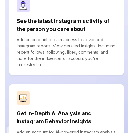
See the latest Instagram activity of
the person you care about
Add an account to gain access to advanced
Instagram reports. View detailed insights, including
recent follows, following, likes, comments, and
more for the influencer or account you're
interested in.
Get In-Depth AI Analysis and
Instagram Behavior Insights
Add an account for AI-powered Instagram analysis.