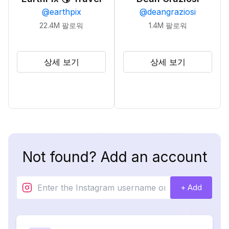
@
earthpix
@
deangraziosi
22.4M
팔로워
1.4M
팔로워
상세 보기
상세 보기
Not found? Add an account
+ Add