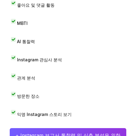
좋아요 및 댓글 활동
MBTI
AI 통찰력
Instagram 관심사 분석
관계 분석
방문한 장소
익명 Instagram 스토리 보기
+ Instagram 보고서 통찰력 및 심층 분석을 위한