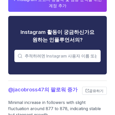
계정 추가
Instagram 활동이 궁금하신가요
원하는 인플루언서의?
@jacobross47의 팔로워 증가
공유하기
Minimal increase in followers with slight
fluctuation around 877 to 878, indicating stable
but stagnant growth.