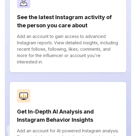
See the latest Instagram activity of
the person you care about
Add an account to gain access to advanced
Instagram reports. View detailed insights, including
recent follows, following, likes, comments, and
more for the influencer or account you're
interested in.
Get In-Depth AI Analysis and
Instagram Behavior Insights
Add an account for AI-powered Instagram analysis.