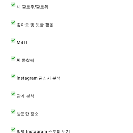
새 팔로우/팔로워
좋아요 및 댓글 활동
MBTI
AI 통찰력
Instagram 관심사 분석
관계 분석
방문한 장소
익명 Instagram 스토리 보기