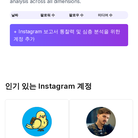
analysis across all dimensions.
날짜
팔로워 수
팔로우 수
미디어 수
+ Instagram 보고서 통찰력 및 심층 분석을 위한
계정 추가
인기 있는 Instagram 계정