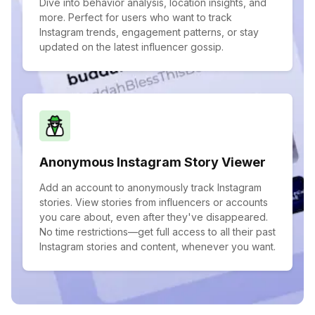
Dive into behavior analysis, location insights, and
more. Perfect for users who want to track
Instagram trends, engagement patterns, or stay
updated on the latest influencer gossip.
Anonymous Instagram Story Viewer
Add an account to anonymously track Instagram
stories. View stories from influencers or accounts
you care about, even after they've disappeared.
No time restrictions—get full access to all their past
Instagram stories and content, whenever you want.