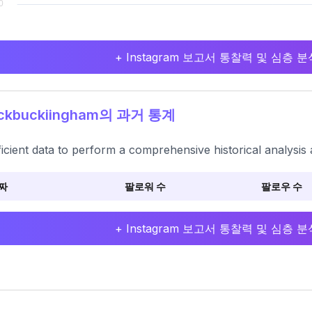
+ Instagram 보고서 통찰력 및 심층
ckbuckiingham의 과거 통계
ficient data to perform a comprehensive historical analysis 
짜
팔로워 수
팔로우 수
+ Instagram 보고서 통찰력 및 심층