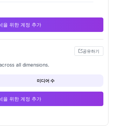
 분석을 위한 계정 추가
공유하기
across all dimensions.
미디어 수
 분석을 위한 계정 추가