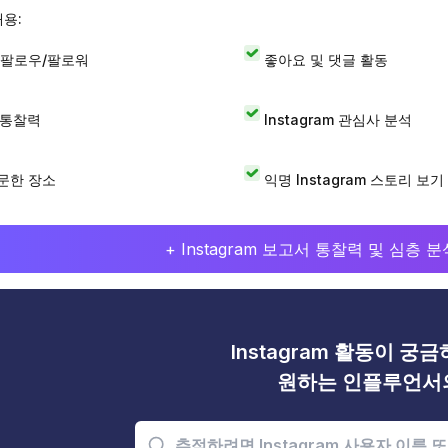
내용:
 팔로우/팔로워
좋아요 및 댓글 활동
I 통찰력
Instagram 관심사 분석
문한 장소
익명 Instagram 스토리 보기
+ Instagram 보고서 통찰력 및 심층
Instagram 활동이 궁
원하는 인플루언서