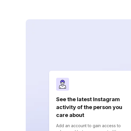
See the latest Instagram
activity of the person you
care about
Add an account to gain access to