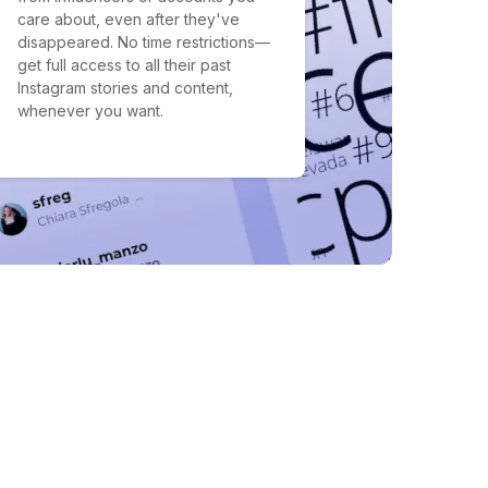
care about, even after they've
disappeared. No time restrictions—
get full access to all their past
Instagram stories and content,
whenever you want.