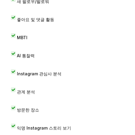
새 팔로우/팔로워
좋아요 및 댓글 활동
MBTI
AI 통찰력
Instagram 관심사 분석
관계 분석
방문한 장소
익명 Instagram 스토리 보기