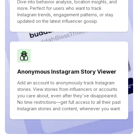
Dive into behavior analysis, location insights, and
more. Perfect for users who want to track
Instagram trends, engagement patterns, or stay
updated on the latest influencer gossip.
Anonymous Instagram Story Viewer
Add an account to anonymously track Instagram
stories. View stories from influencers or accounts
you care about, even after they've disappeared.
No time restrictions—get full access to all their past
Instagram stories and content, whenever you want.