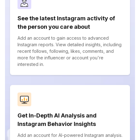
See the latest Instagram activity of
the person you care about
Add an account to gain access to advanced
Instagram reports. View detailed insights, including
recent follows, following, likes, comments, and
more for the influencer or account you're
interested in.
Get In-Depth AI Analysis and
Instagram Behavior Insights
Add an account for AI-powered Instagram analysis.