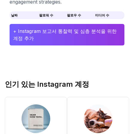
engagement strategies.
날짜
팔로워 수
팔로우 수
미디어 수
+ Instagram 보고서 통찰력 및 심층 분석을 위한
계정 추가
인기 있는 Instagram 계정