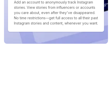
Add an account to anonymously track Instagram
stories. View stories from influencers or accounts
you care about, even after they've disappeared.
No time restrictions—get full access to all their past
Instagram stories and content, whenever you want.