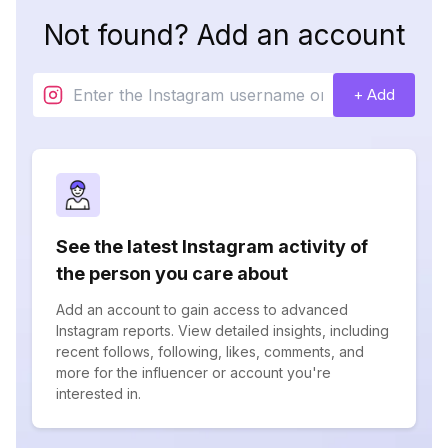
Not found? Add an account
+ Add
See the latest Instagram activity of
the person you care about
Add an account to gain access to advanced
Instagram reports. View detailed insights, including
recent follows, following, likes, comments, and
more for the influencer or account you're
interested in.