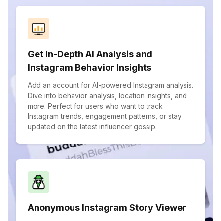
Get In-Depth AI Analysis and
Instagram Behavior Insights
Add an account for AI-powered Instagram analysis.
Dive into behavior analysis, location insights, and
more. Perfect for users who want to track
Instagram trends, engagement patterns, or stay
updated on the latest influencer gossip.
Anonymous Instagram Story Viewer