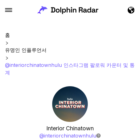
홈
유명인 인플루언서
@interiorchinatownhulu 인스타그램 팔로워 카운터 및 통
계
Interior Chinatown
@
interiorchinatownhulu