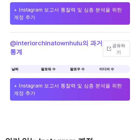
+ Instagram 보고서 통찰력 및 심층 분석을 위한
계정 추가
@interiorchinatownhulu의 과거
공유하
통계
기
날짜
팔로워 수
팔로우 수
미디어 수
+ Instagram 보고서 통찰력 및 심층 분석을 위한
계정 추가