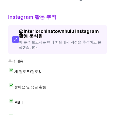
Instagram 활동 추적
@
interiorchinatownhulu
Instagram
활동 분석됨
이 분석 보고서는 여러 차원에서 계정을 추적하고 분
석했습니다.
추적 내용:
새 팔로우/팔로워
좋아요 및 댓글 활동
MBTI