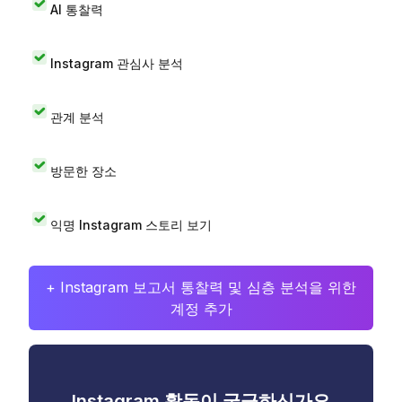
AI 통찰력
Instagram 관심사 분석
관계 분석
방문한 장소
익명 Instagram 스토리 보기
+ Instagram 보고서 통찰력 및 심층 분석을 위한
계정 추가
Instagram 활동이 궁금하신가요