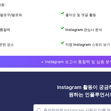
내용:
 팔로우/팔로워
좋아요 및 댓글 활동
I 통찰력
Instagram 관심사 분석
문한 장소
익명 Instagram 스토리 보기
+ Instagram 보고서 통찰력 및 심층
Instagram 활동이 궁
원하는 인플루언서