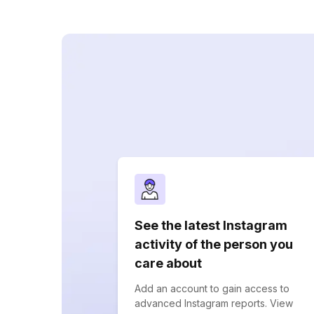
See the latest Instagram
activity of the person you
care about
Add an account to gain access to
advanced Instagram reports. View