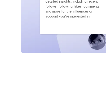
detailed insights, including recent
follows, following, likes, comments,
and more for the influencer or
account you're interested in.