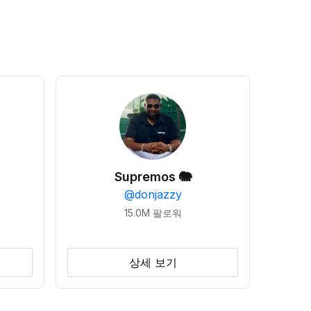
Supremos 🐘
@
donjazzy
15.0M
팔로워
상세 보기