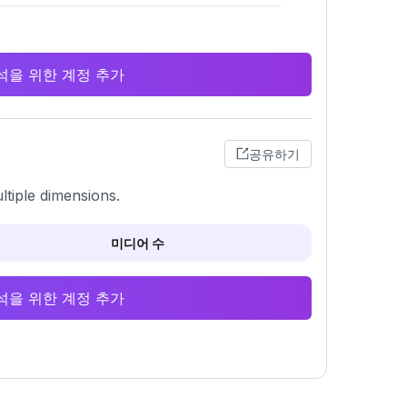
 분석을 위한 계정 추가
공유하기
ltiple dimensions.
미디어 수
 분석을 위한 계정 추가