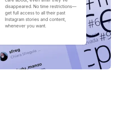
disappeared. No time restrictions—
get full access to all their past
Instagram stories and content,
whenever you want.