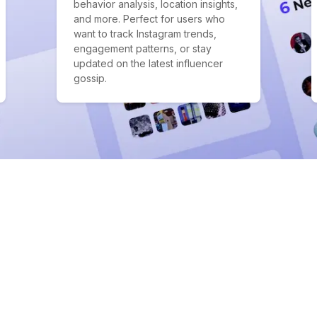
behavior analysis, location insights,
and more. Perfect for users who
want to track Instagram trends,
engagement patterns, or stay
updated on the latest influencer
gossip.