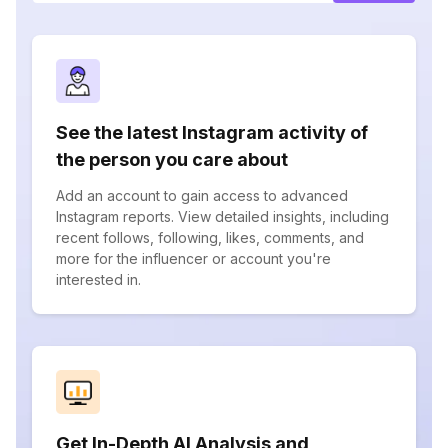
See the latest Instagram activity of
the person you care about
Add an account to gain access to advanced
Instagram reports. View detailed insights, including
recent follows, following, likes, comments, and
more for the influencer or account you're
interested in.
Get In-Depth AI Analysis and