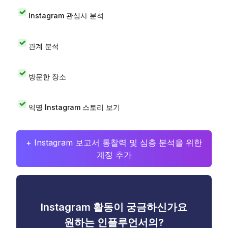
Instagram 관심사 분석
관계 분석
방문한 장소
익명 Instagram 스토리 보기
+ Instagram 보고서 통찰력 및 심층 분석을 위한
계정 추가
Instagram 활동이 궁금하신가요
원하는 인플루언서의?