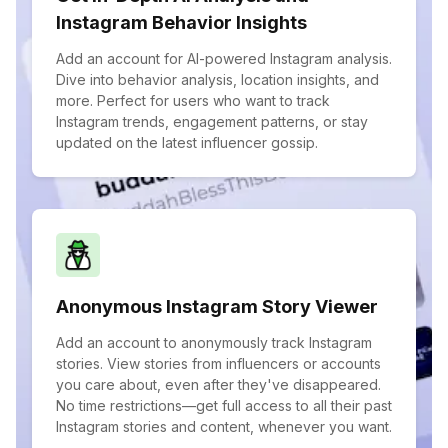
Instagram Behavior Insights
Add an account for AI-powered Instagram analysis.
Dive into behavior analysis, location insights, and
more. Perfect for users who want to track
Instagram trends, engagement patterns, or stay
updated on the latest influencer gossip.
Anonymous Instagram Story Viewer
Add an account to anonymously track Instagram
stories. View stories from influencers or accounts
you care about, even after they've disappeared.
No time restrictions—get full access to all their past
Instagram stories and content, whenever you want.