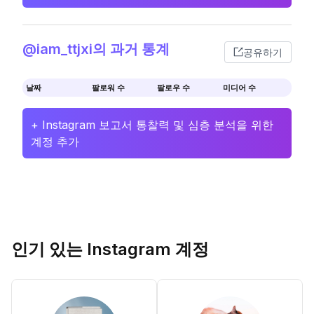
@iam_ttjxi의 과거 통계
공유하기
날짜
팔로워 수
팔로우 수
미디어 수
+ Instagram 보고서 통찰력 및 심층 분석을 위한
계정 추가
인기 있는 Instagram 계정