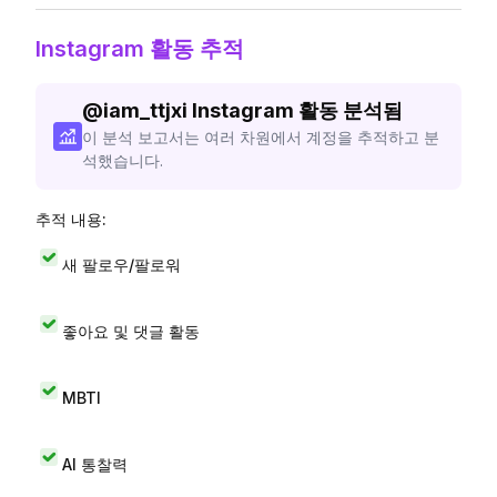
Instagram 활동 추적
@
iam_ttjxi
Instagram 활동 분석됨
이 분석 보고서는 여러 차원에서 계정을 추적하고 분
석했습니다.
추적 내용:
새 팔로우/팔로워
좋아요 및 댓글 활동
MBTI
AI 통찰력