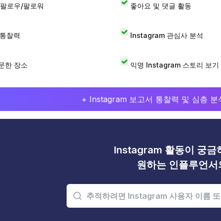
 팔로우/팔로워
좋아요 및 댓글 활동
I 통찰력
Instagram 관심사 분석
문한 장소
익명 Instagram 스토리 보기
+ Instagram 보고서 통찰력 및 심층
Instagram 활동이 궁
원하는 인플루언서