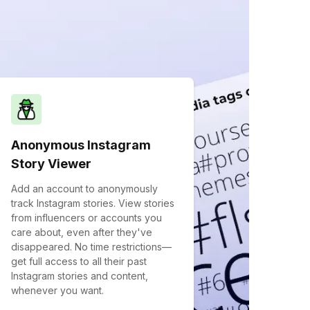
Anonymous Instagram
Story Viewer
Add an account to anonymously
track Instagram stories. View stories
from influencers or accounts you
care about, even after they've
disappeared. No time restrictions—
get full access to all their past
Instagram stories and content,
whenever you want.