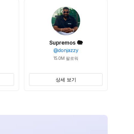
Supremos 🐘
@
donjazzy
15.0M
팔로워
상세 보기