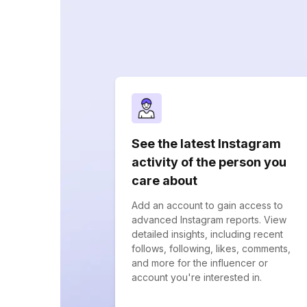
See the latest Instagram
activity of the person you
care about
Add an account to gain access to
advanced Instagram reports. View
detailed insights, including recent
follows, following, likes, comments,
and more for the influencer or
account you're interested in.