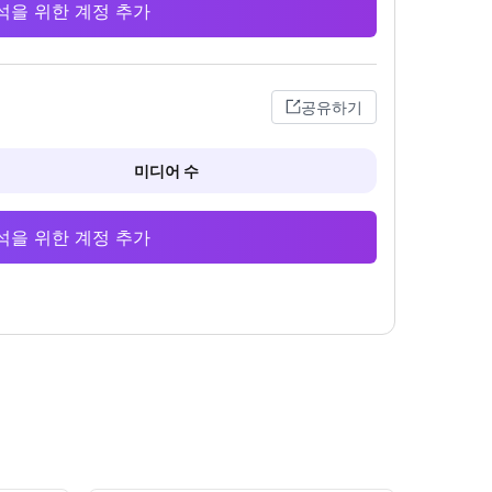
 분석을 위한 계정 추가
공유하기
미디어 수
 분석을 위한 계정 추가