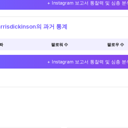
+ Instagram 보고서 통찰력 및 심층
rrisdickinson의 과거 통계
짜
팔로워 수
팔로우 수
+ Instagram 보고서 통찰력 및 심층