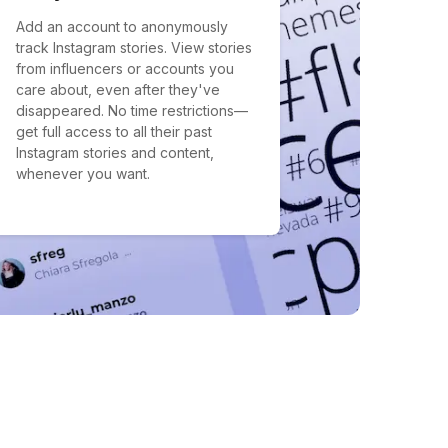
Add an account to anonymously
track Instagram stories. View stories
from influencers or accounts you
care about, even after they've
disappeared. No time restrictions—
get full access to all their past
Instagram stories and content,
whenever you want.