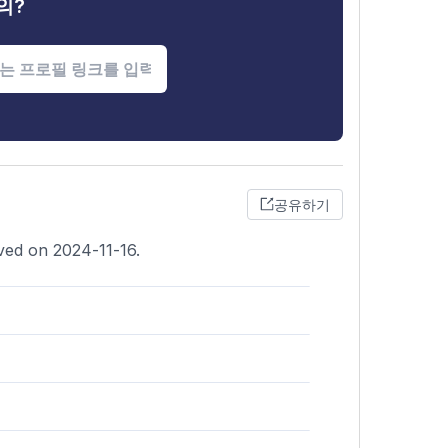
의?
공유하기
ved on 2024-11-16.