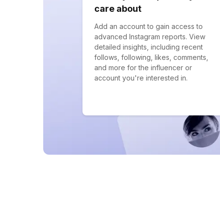
care about
Add an account to gain access to
advanced Instagram reports. View
detailed insights, including recent
follows, following, likes, comments,
and more for the influencer or
account you're interested in.