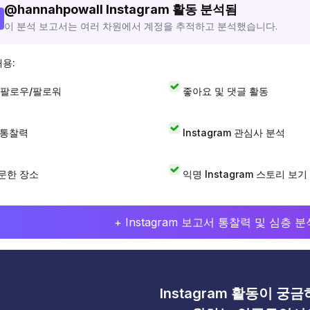
@
hannahpowall
Instagram 활동 분석됨
이 분석 보고서는 여러 차원에서 계정을 추적하고 분석했습니다.
내용:
 팔로우/팔로워
좋아요 및 댓글 활동
I 통찰력
Instagram 관심사 분석
문한 장소
익명 Instagram 스토리 보기
+ Instagram 보고서 통찰력 및 심층
Instagram 활동이 궁