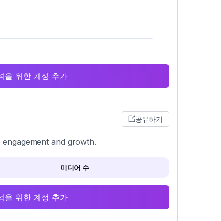
 분석을 위한 계정 추가
공유하기
st engagement and growth.
미디어 수
 분석을 위한 계정 추가