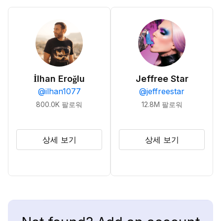
İlhan Eroğlu
Jeffree Star
@
ilhan1077
@
jeffreestar
800.0K
팔로워
12.8M
팔로워
상세 보기
상세 보기