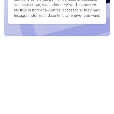
you care about, even after they've disappeared.
No time restrictions—get full access to all their past
Instagram stories and content, whenever you want.