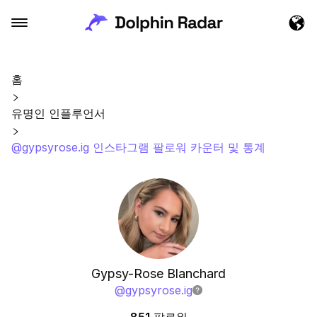
홈
유명인 인플루언서
@gypsyrose.ig 인스타그램 팔로워 카운터 및 통계
Gypsy-Rose Blanchard
@
gypsyrose.ig