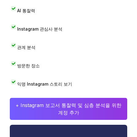
AI 통찰력
Instagram 관심사 분석
관계 분석
방문한 장소
익명 Instagram 스토리 보기
+ Instagram 보고서 통찰력 및 심층 분석을 위한
계정 추가