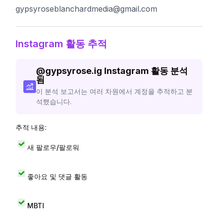
gypsyroseblanchardmedia@gmail.com
Instagram 활동 추적
@
gypsyrose.ig
Instagram 활동 분석
됨
이 분석 보고서는 여러 차원에서 계정을 추적하고 분
석했습니다.
추적 내용:
새 팔로우/팔로워
좋아요 및 댓글 활동
MBTI