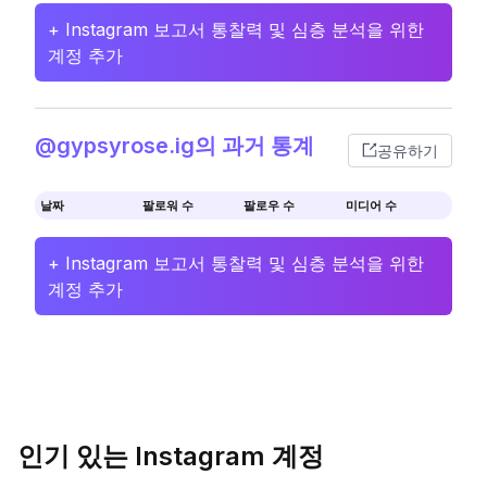
+ Instagram 보고서 통찰력 및 심층 분석을 위한
계정 추가
@gypsyrose.ig의 과거 통계
공유하기
날짜
팔로워 수
팔로우 수
미디어 수
+ Instagram 보고서 통찰력 및 심층 분석을 위한
계정 추가
인기 있는 Instagram 계정