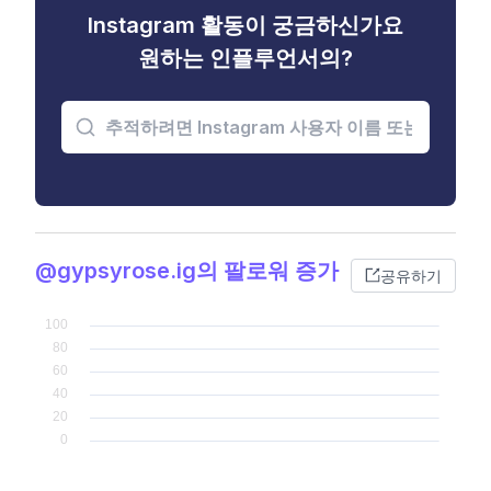
Instagram 활동이 궁금하신가요
원하는 인플루언서의?
@gypsyrose.ig의 팔로워 증가
공유하기