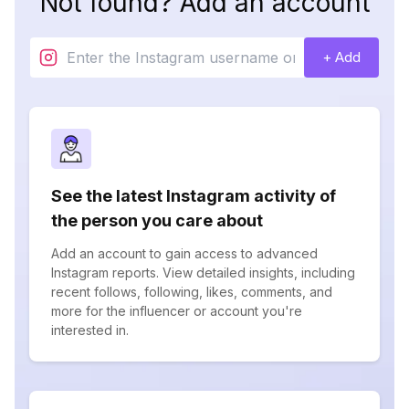
Not found? Add an account
+ Add
See the latest Instagram activity of
the person you care about
Add an account to gain access to advanced
Instagram reports. View detailed insights, including
recent follows, following, likes, comments, and
more for the influencer or account you're
interested in.