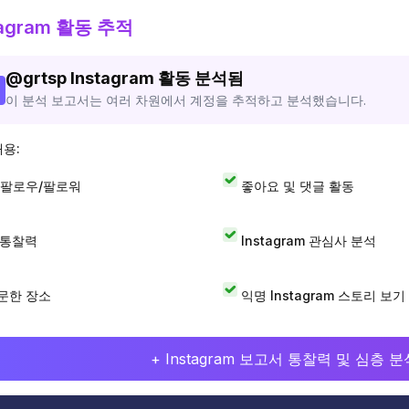
tagram 활동 추적
@
grtsp
Instagram 활동 분석됨
이 분석 보고서는 여러 차원에서 계정을 추적하고 분석했습니다.
내용:
 팔로우/팔로워
좋아요 및 댓글 활동
I 통찰력
Instagram 관심사 분석
문한 장소
익명 Instagram 스토리 보기
+ Instagram 보고서 통찰력 및 심층