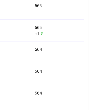
565
565
+1
564
564
564