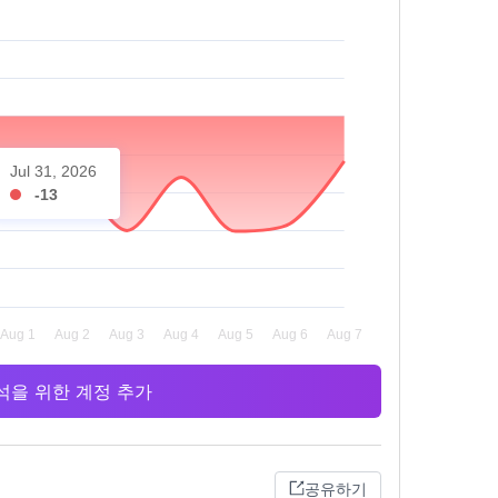
Jul 31, 2026
-13
 분석을 위한 계정 추가
공유하기