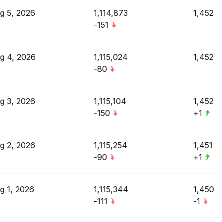
g 5, 2026
1,114,873
1,452
-151
g 4, 2026
1,115,024
1,452
-80
g 3, 2026
1,115,104
1,452
-150
+1
g 2, 2026
1,115,254
1,451
-90
+1
g 1, 2026
1,115,344
1,450
-111
-1