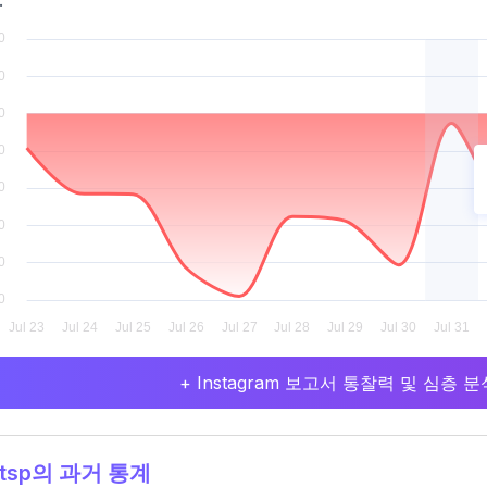
.
+ Instagram 보고서 통찰력 및 심층
tsp의 과거 통계