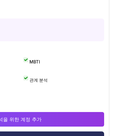
MBTI
관계 분석
 분석을 위한 계정 추가