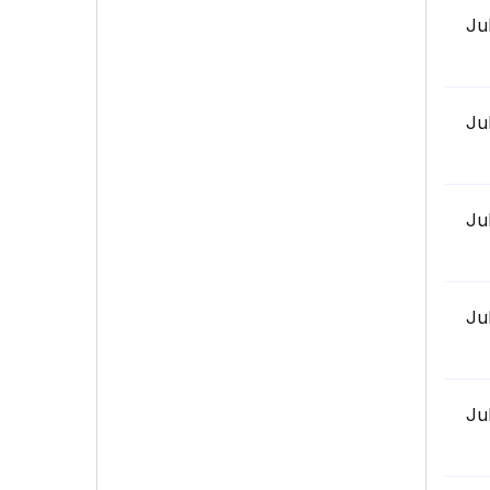
Ju
Ju
Ju
Ju
Ju