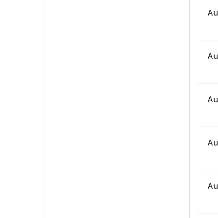
Au
Au
Au
Au
Au