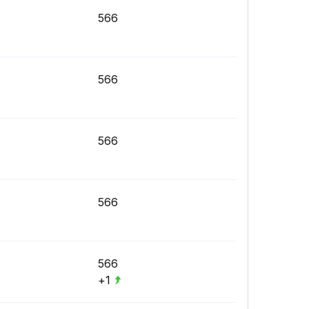
566
566
566
566
566
+1