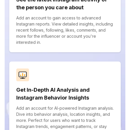
the person you care about
Add an account to gain access to advanced
Instagram reports. View detailed insights, including
recent follows, following, likes, comments, and
more for the influencer or account you're
interested in.
Get In-Depth AI Analysis and
Instagram Behavior Insights
Add an account for AI-powered Instagram analysis.
Dive into behavior analysis, location insights, and
more. Perfect for users who want to track
Instagram trends, engagement patterns, or stay