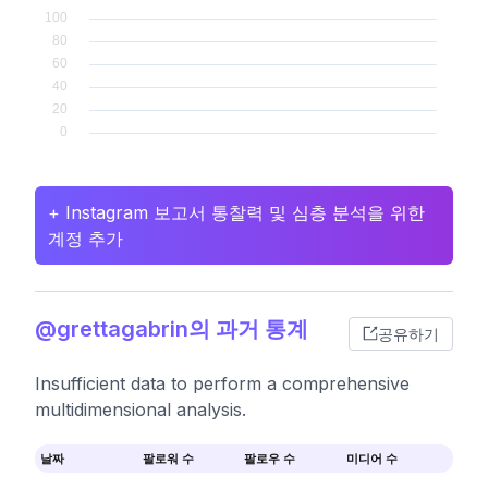
+ Instagram 보고서 통찰력 및 심층 분석을 위한
계정 추가
@grettagabrin의 과거 통계
공유하기
Insufficient data to perform a comprehensive
multidimensional analysis.
날짜
팔로워 수
팔로우 수
미디어 수