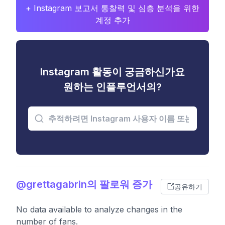
+ Instagram 보고서 통찰력 및 심층 분석을 위한
계정 추가
Instagram 활동이 궁금하신가요
원하는 인플루언서의?
@grettagabrin의 팔로워 증가
공유하기
No data available to analyze changes in the
number of fans.