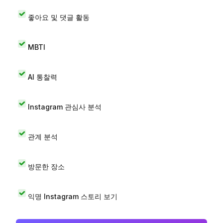
좋아요 및 댓글 활동
MBTI
AI 통찰력
Instagram 관심사 분석
관계 분석
방문한 장소
익명 Instagram 스토리 보기