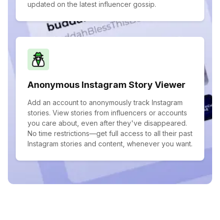
updated on the latest influencer gossip.
Anonymous Instagram Story Viewer
Add an account to anonymously track Instagram
stories. View stories from influencers or accounts
you care about, even after they've disappeared.
No time restrictions—get full access to all their past
Instagram stories and content, whenever you want.