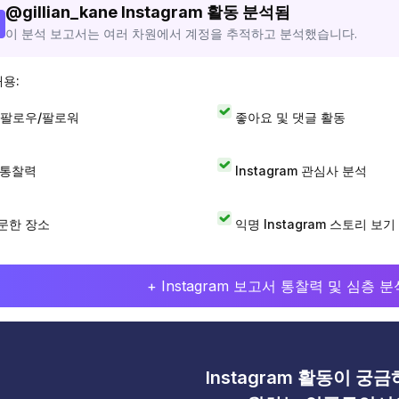
@
gillian_kane
Instagram 활동 분석됨
이 분석 보고서는 여러 차원에서 계정을 추적하고 분석했습니다.
내용:
 팔로우/팔로워
좋아요 및 댓글 활동
I 통찰력
Instagram 관심사 분석
문한 장소
익명 Instagram 스토리 보기
+ Instagram 보고서 통찰력 및 심층
Instagram 활동이 궁