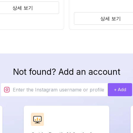
상세 보기
상세 보기
Not found? Add an account
+ Add