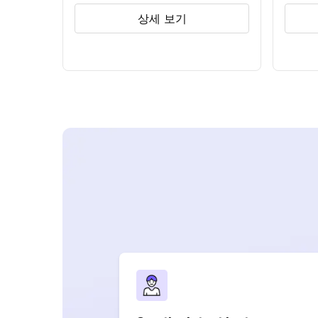
상세 보기