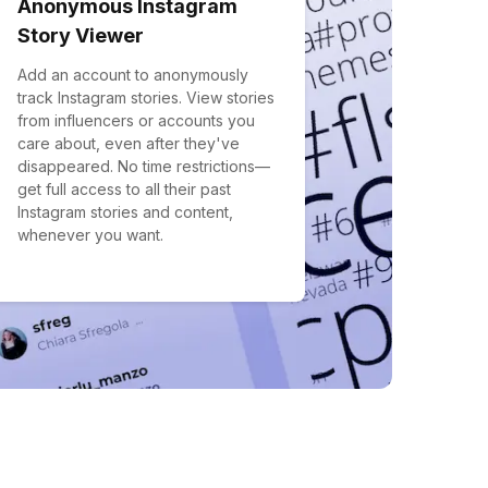
Anonymous Instagram
Story Viewer
Add an account to anonymously
track Instagram stories. View stories
from influencers or accounts you
care about, even after they've
disappeared. No time restrictions—
get full access to all their past
Instagram stories and content,
whenever you want.