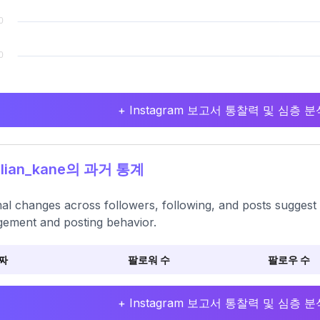
+ Instagram 보고서 통찰력 및 심층
llian_kane의 과거 통계
al changes across followers, following, and posts suggest 
ement and posting behavior.
짜
팔로워 수
팔로우 수
+ Instagram 보고서 통찰력 및 심층