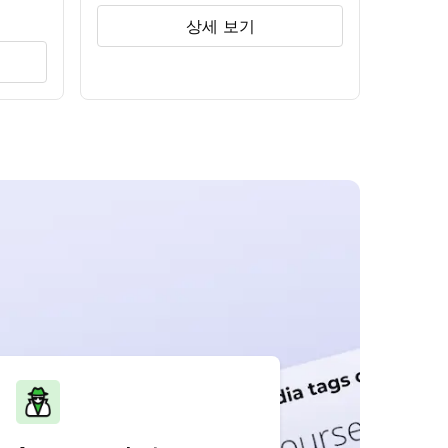
상세 보기