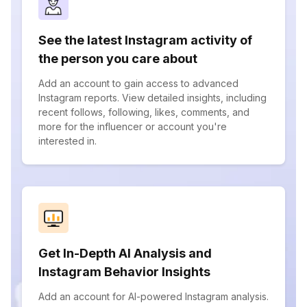
See the latest Instagram activity of
the person you care about
Add an account to gain access to advanced
Instagram reports. View detailed insights, including
recent follows, following, likes, comments, and
more for the influencer or account you're
interested in.
Get In-Depth AI Analysis and
Instagram Behavior Insights
Add an account for AI-powered Instagram analysis.