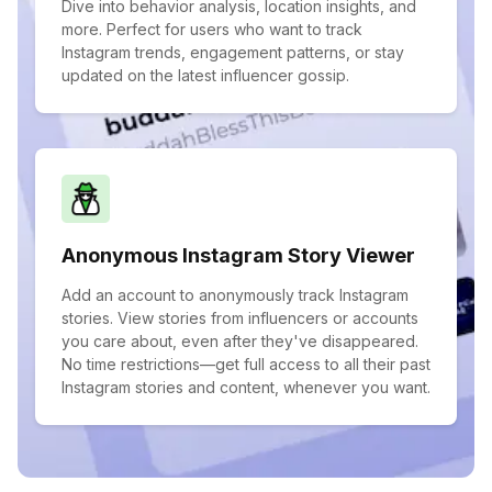
Dive into behavior analysis, location insights, and
more. Perfect for users who want to track
Instagram trends, engagement patterns, or stay
updated on the latest influencer gossip.
Anonymous Instagram Story Viewer
Add an account to anonymously track Instagram
stories. View stories from influencers or accounts
you care about, even after they've disappeared.
No time restrictions—get full access to all their past
Instagram stories and content, whenever you want.