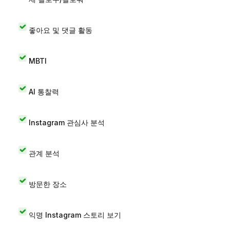
좋아요 및 댓글 활동
MBTI
AI 통찰력
Instagram 관심사 분석
관계 분석
방문한 장소
익명 Instagram 스토리 보기