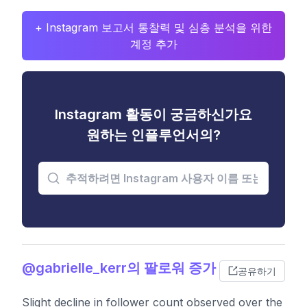
+ Instagram 보고서 통찰력 및 심층 분석을 위한
계정 추가
Instagram 활동이 궁금하신가요
원하는 인플루언서의?
@gabrielle_kerr의 팔로워 증가
공유하기
Slight decline in follower count observed over the