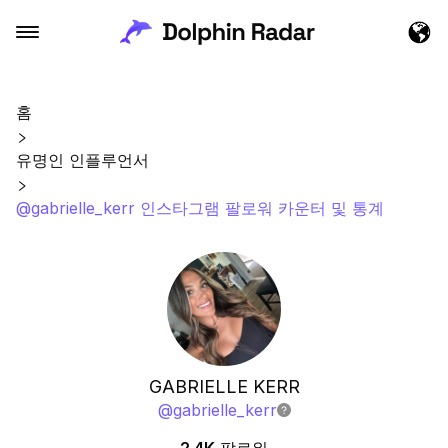
홈
유명인 인플루언서
@gabrielle_kerr 인스타그램 팔로워 카운터 및 통계
GABRIELLE KERR
@
gabrielle_kerr