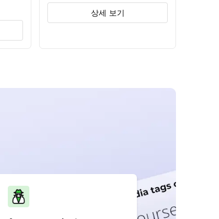
상세 보기