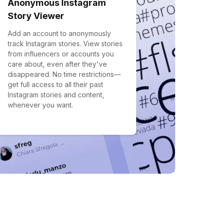
Anonymous Instagram
Story Viewer
Add an account to anonymously
track Instagram stories. View stories
from influencers or accounts you
care about, even after they've
disappeared. No time restrictions—
get full access to all their past
Instagram stories and content,
whenever you want.