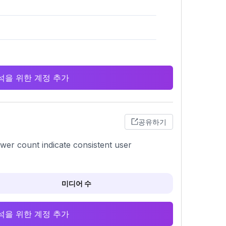
 분석을 위한 계정 추가
공유하기
ower count indicate consistent user
미디어 수
 분석을 위한 계정 추가