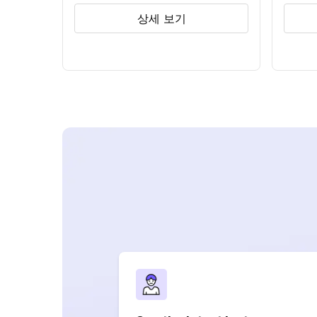
상세 보기