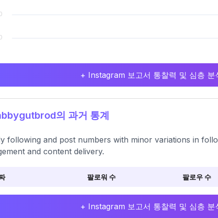
+ Instagram 보고서 통찰력 및 심층
bbygutbrod의 과거 통계
y following and post numbers with minor variations in foll
ement and content delivery.
짜
팔로워 수
팔로우 수
+ Instagram 보고서 통찰력 및 심층