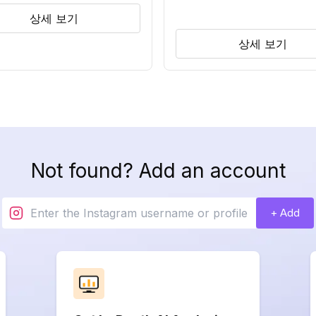
상세 보기
상세 보기
Not found? Add an account
+ Add