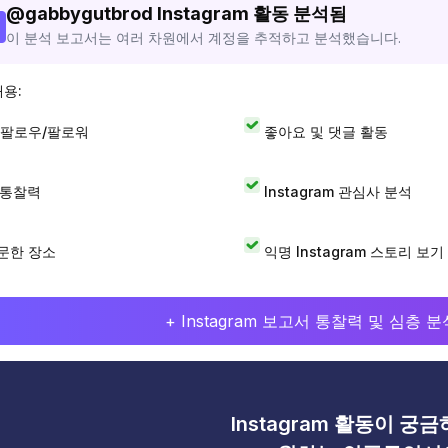
@
gabbygutbrod
Instagram 활동 분석됨
이 분석 보고서는 여러 차원에서 계정을 추적하고 분석했습니다.
내용:
 팔로우/팔로워
좋아요 및 댓글 활동
I 통찰력
Instagram 관심사 분석
문한 장소
익명 Instagram 스토리 보기
+ Instagram 보고서 통찰력 및 심층
Instagram 활동이 궁