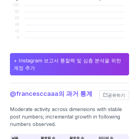
+ Instagram 보고서 통찰력 및 심층 분석을 위한
계정 추가
@francesccaaa의 과거 통계
공유하기
Moderate activity across dimensions with stable
post numbers; incremental growth in following
numbers observed.
날짜
팔로워 수
팔로우 수
미디어 수