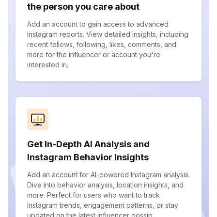
the person you care about
Add an account to gain access to advanced
Instagram reports. View detailed insights, including
recent follows, following, likes, comments, and
more for the influencer or account you're
interested in.
Get In-Depth AI Analysis and
Instagram Behavior Insights
Add an account for AI-powered Instagram analysis.
Dive into behavior analysis, location insights, and
more. Perfect for users who want to track
Instagram trends, engagement patterns, or stay
updated on the latest influencer gossip.