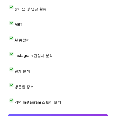
좋아요 및 댓글 활동
MBTI
AI 통찰력
Instagram 관심사 분석
관계 분석
방문한 장소
익명 Instagram 스토리 보기