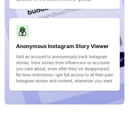
Anonymous Instagram Story Viewer
Add an account to anonymously track Instagram
stories. View stories from influencers or accounts
you care about, even after they've disappeared.
No time restrictions—get full access to all their past
Instagram stories and content, whenever you want.