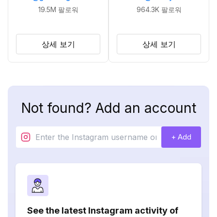
19.5M
팔로워
964.3K
팔로워
상세 보기
상세 보기
Not found? Add an account
+ Add
See the latest Instagram activity of