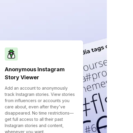
Anonymous Instagram
Story Viewer
Add an account to anonymously
track Instagram stories. View stories
from influencers or accounts you
care about, even after they've
disappeared. No time restrictions—
get full access to all their past
Instagram stories and content,
whenever you want.