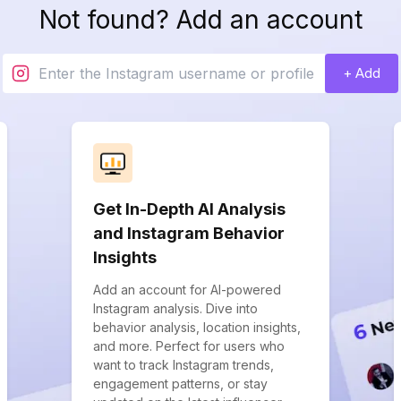
Not found? Add an account
+ Add
Get In-Depth AI Analysis
and Instagram Behavior
Insights
Add an account for AI-powered
Instagram analysis. Dive into
behavior analysis, location insights,
and more. Perfect for users who
want to track Instagram trends,
engagement patterns, or stay