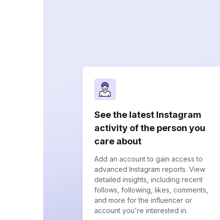
See the latest Instagram
activity of the person you
care about
Add an account to gain access to
advanced Instagram reports. View
detailed insights, including recent
follows, following, likes, comments,
and more for the influencer or
account you're interested in.