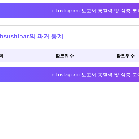
+ Instagram 보고서 통찰력 및 심층
bsushibar의 과거 통계
짜
팔로워 수
팔로우 수
+ Instagram 보고서 통찰력 및 심층