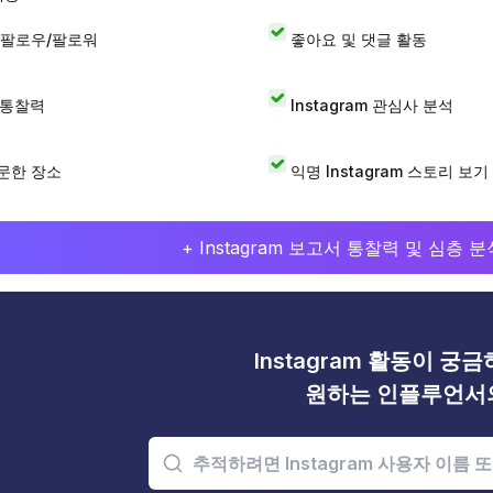
 팔로우/팔로워
좋아요 및 댓글 활동
I 통찰력
Instagram 관심사 분석
문한 장소
익명 Instagram 스토리 보기
+ Instagram 보고서 통찰력 및 심층
Instagram 활동이 궁
원하는 인플루언서