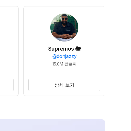
Supremos 🐘
@
donjazzy
15.0M
팔로워
상세 보기