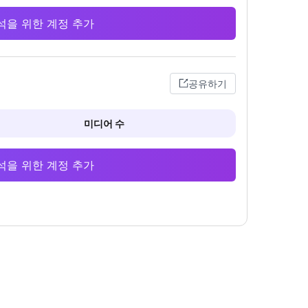
 분석을 위한 계정 추가
공유하기
미디어 수
 분석을 위한 계정 추가