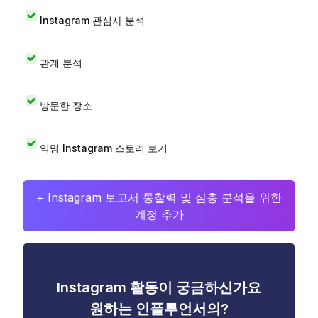
Instagram 관심사 분석
관계 분석
방문한 장소
익명 Instagram 스토리 보기
+ Instagram 보고서 통찰력 및 심층 분석을 위한
계정 추가
Instagram 활동이 궁금하신가요
원하는 인플루언서의?