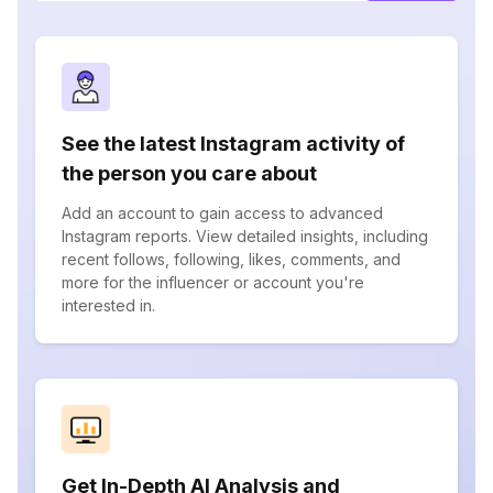
See the latest Instagram activity of
the person you care about
Add an account to gain access to advanced
Instagram reports. View detailed insights, including
recent follows, following, likes, comments, and
more for the influencer or account you're
interested in.
Get In-Depth AI Analysis and