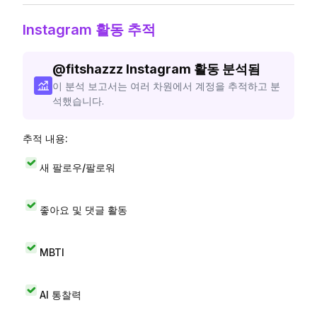
Instagram 활동 추적
@
fitshazzz
Instagram 활동 분석됨
이 분석 보고서는 여러 차원에서 계정을 추적하고 분
석했습니다.
추적 내용:
새 팔로우/팔로워
좋아요 및 댓글 활동
MBTI
AI 통찰력