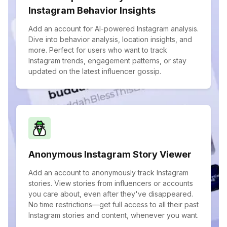
Instagram Behavior Insights
Add an account for AI-powered Instagram analysis.
Dive into behavior analysis, location insights, and
more. Perfect for users who want to track
Instagram trends, engagement patterns, or stay
updated on the latest influencer gossip.
Anonymous Instagram Story Viewer
Add an account to anonymously track Instagram
stories. View stories from influencers or accounts
you care about, even after they've disappeared.
No time restrictions—get full access to all their past
Instagram stories and content, whenever you want.