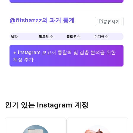
@fitshazzz의 과거 통계
공유하기
날짜
팔로워 수
팔로우 수
미디어 수
+ Instagram 보고서 통찰력 및 심층 분석을 위한
계정 추가
인기 있는 Instagram 계정