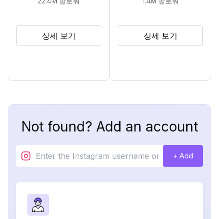
22.4M
팔로워
1.4M
팔로워
상세 보기
상세 보기
Not found? Add an account
+ Add