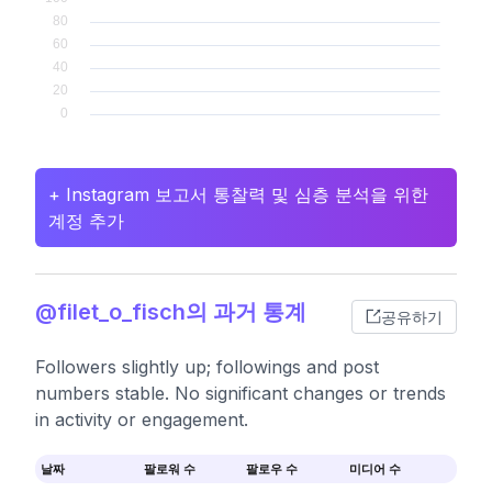
+ Instagram 보고서 통찰력 및 심층 분석을 위한
계정 추가
@filet_o_fisch의 과거 통계
공유하기
Followers slightly up; followings and post
numbers stable. No significant changes or trends
in activity or engagement.
날짜
팔로워 수
팔로우 수
미디어 수