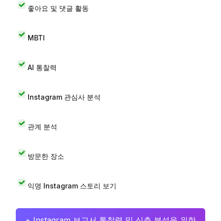
좋아요 및 댓글 활동
MBTI
AI 통찰력
Instagram 관심사 분석
관계 분석
방문한 장소
익명 Instagram 스토리 보기
+ Instagram 보고서 통찰력 및 심층 분석을 위한