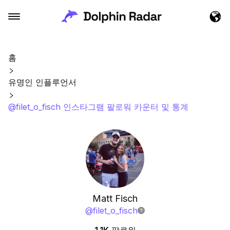
홈
유명인 인플루언서
@filet_o_fisch 인스타그램 팔로워 카운터 및 통계
Matt Fisch
@
filet_o_fisch