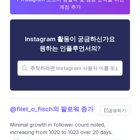
계정 추가
Instagram 활동이 궁금하신가요
원하는 인플루언서의?
@filet_o_fisch의 팔로워 증가
공유하기
Minimal growth in follower count noted,
increasing from 1020 to 1023 over 20 days.