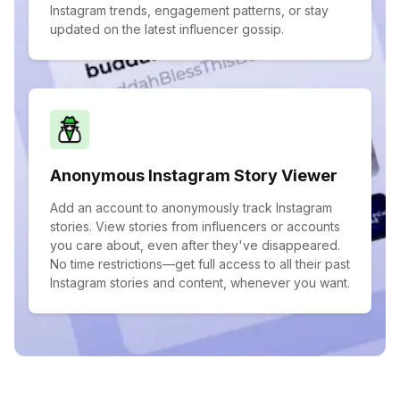
Instagram trends, engagement patterns, or stay
updated on the latest influencer gossip.
Anonymous Instagram Story Viewer
Add an account to anonymously track Instagram
stories. View stories from influencers or accounts
you care about, even after they've disappeared.
No time restrictions—get full access to all their past
Instagram stories and content, whenever you want.