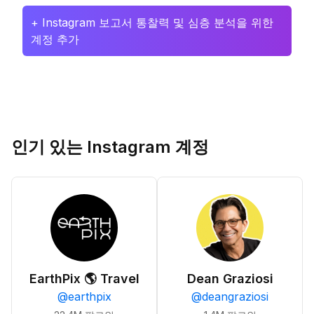
+ Instagram 보고서 통찰력 및 심층 분석을 위한
계정 추가
인기 있는 Instagram 계정
EarthPix 🌎 Travel
Dean Graziosi
@
earthpix
@
deangraziosi