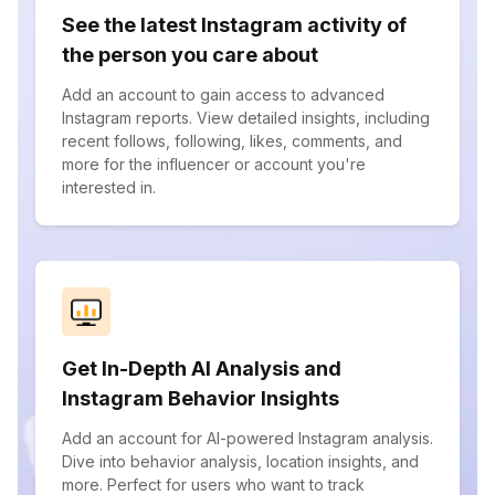
See the latest Instagram activity of
the person you care about
Add an account to gain access to advanced
Instagram reports. View detailed insights, including
recent follows, following, likes, comments, and
more for the influencer or account you're
interested in.
Get In-Depth AI Analysis and
Instagram Behavior Insights
Add an account for AI-powered Instagram analysis.
Dive into behavior analysis, location insights, and
more. Perfect for users who want to track