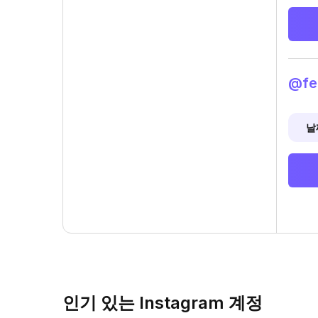
@fe
날
인기 있는 Instagram 계정