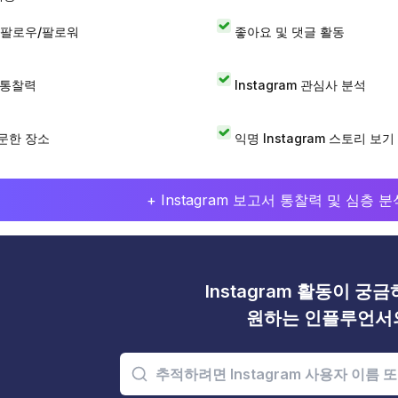
 팔로우/팔로워
좋아요 및 댓글 활동
I 통찰력
Instagram 관심사 분석
문한 장소
익명 Instagram 스토리 보기
+ Instagram 보고서 통찰력 및 심층
Instagram 활동이 궁
원하는 인플루언서