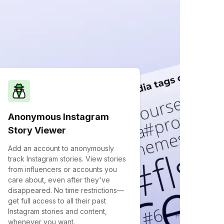
Anonymous Instagram
Story Viewer
Add an account to anonymously
track Instagram stories. View stories
from influencers or accounts you
care about, even after they've
disappeared. No time restrictions—
get full access to all their past
Instagram stories and content,
whenever you want.