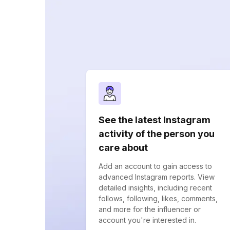
See the latest Instagram
activity of the person you
care about
Add an account to gain access to
advanced Instagram reports. View
detailed insights, including recent
follows, following, likes, comments,
and more for the influencer or
account you're interested in.