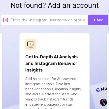
Not found? Add an account
+ Add
Get In-Depth AI Analysis
and Instagram Behavior
Insights
Add an account for AI-powered
Instagram analysis. Dive into
behavior analysis, location insights,
and more. Perfect for users who
want to track Instagram trends,
engagement patterns, or stay