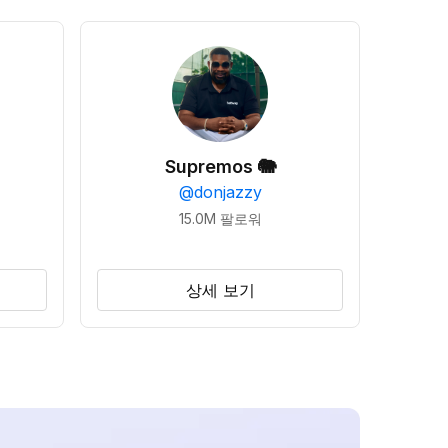
Supremos 🐘
@
donjazzy
15.0M
팔로워
상세 보기