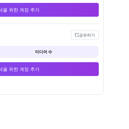
 분석을 위한 계정 추가
공유하기
미디어 수
 분석을 위한 계정 추가