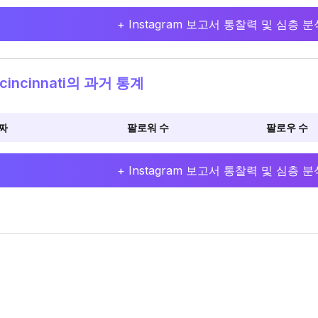
+ Instagram 보고서 통찰력 및 심층
cincinnati의 과거 통계
짜
팔로워 수
팔로우 수
+ Instagram 보고서 통찰력 및 심층