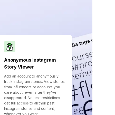
Anonymous Instagram
Story Viewer
Add an account to anonymously
track Instagram stories. View stories
from influencers or accounts you
care about, even after they've
disappeared. No time restrictions—
get full access to all their past
Instagram stories and content,
whenever you want.