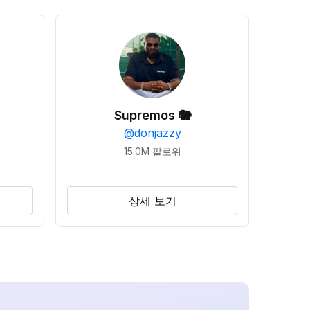
Supremos 🐘
@
donjazzy
15.0M
팔로워
상세 보기