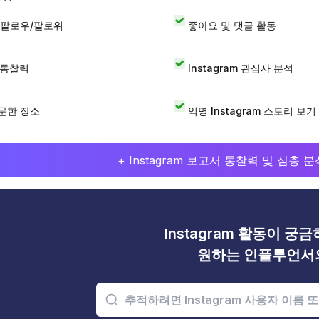
 팔로우/팔로워
좋아요 및 댓글 활동
I 통찰력
Instagram 관심사 분석
문한 장소
익명 Instagram 스토리 보기
+ Instagram 보고서 통찰력 및 심층
Instagram 활동이 궁
원하는 인플루언서