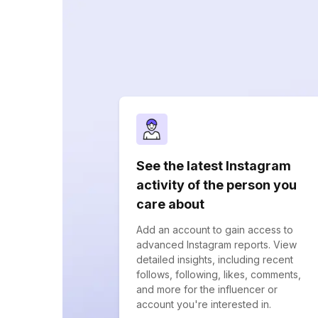
See the latest Instagram
activity of the person you
care about
Add an account to gain access to
advanced Instagram reports. View
detailed insights, including recent
follows, following, likes, comments,
and more for the influencer or
account you're interested in.