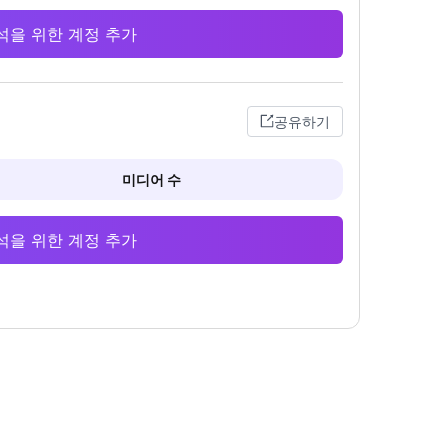
 분석을 위한 계정 추가
공유하기
미디어 수
 분석을 위한 계정 추가