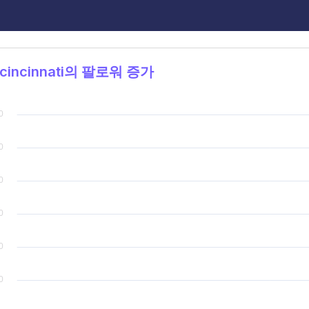
cincinnati의 팔로워 증가