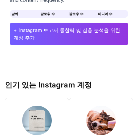
and content frequency.
날짜
팔로워 수
팔로우 수
미디어 수
+ Instagram 보고서 통찰력 및 심층 분석을 위한
계정 추가
인기 있는 Instagram 계정