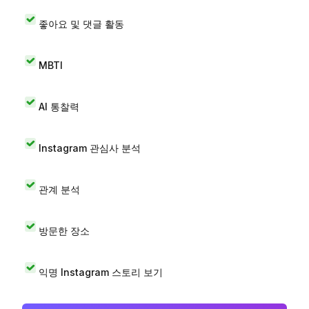
좋아요 및 댓글 활동
MBTI
AI 통찰력
Instagram 관심사 분석
관계 분석
방문한 장소
익명 Instagram 스토리 보기