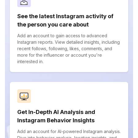
See the latest Instagram activity of
the person you care about
Add an account to gain access to advanced
Instagram reports. View detailed insights, including
recent follows, following, likes, comments, and
more for the influencer or account you're
interested in.
Get In-Depth AI Analysis and
Instagram Behavior Insights
Add an account for AI-powered Instagram analysis.
Dive into behavior analysis, location insights, and