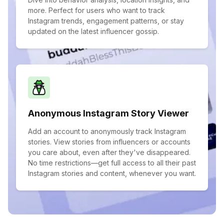
more. Perfect for users who want to track
Instagram trends, engagement patterns, or stay
updated on the latest influencer gossip.
Anonymous Instagram Story Viewer
Add an account to anonymously track Instagram
stories. View stories from influencers or accounts
you care about, even after they've disappeared.
No time restrictions—get full access to all their past
Instagram stories and content, whenever you want.