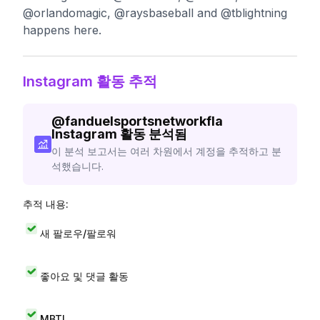
@orlandomagic, @raysbaseball and @tblightning
happens here.
Instagram 활동 추적
@
fanduelsportsnetworkfla
Instagram 활동 분석됨
이 분석 보고서는 여러 차원에서 계정을 추적하고 분
석했습니다.
추적 내용:
새 팔로우/팔로워
좋아요 및 댓글 활동
MBTI