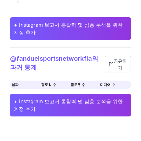
+ Instagram 보고서 통찰력 및 심층 분석을 위한
계정 추가
@fanduelsportsnetworkfla의
공유하
과거 통계
기
날짜
팔로워 수
팔로우 수
미디어 수
+ Instagram 보고서 통찰력 및 심층 분석을 위한
계정 추가