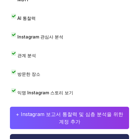
AI 통찰력
Instagram 관심사 분석
관계 분석
방문한 장소
익명 Instagram 스토리 보기
+ Instagram 보고서 통찰력 및 심층 분석을 위한
계정 추가