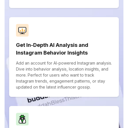
Get In-Depth AI Analysis and
Instagram Behavior Insights
Add an account for AI-powered Instagram analysis.
Dive into behavior analysis, location insights, and
more. Perfect for users who want to track
Instagram trends, engagement patterns, or stay
updated on the latest influencer gossip.