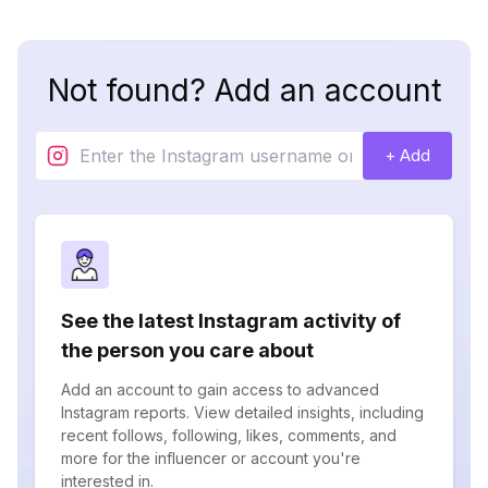
Not found? Add an account
+ Add
See the latest Instagram activity of
the person you care about
Add an account to gain access to advanced
Instagram reports. View detailed insights, including
recent follows, following, likes, comments, and
more for the influencer or account you're
interested in.