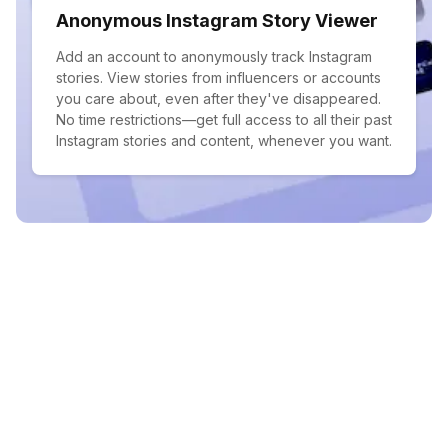
Anonymous Instagram Story Viewer
Add an account to anonymously track Instagram
stories. View stories from influencers or accounts
you care about, even after they've disappeared.
No time restrictions—get full access to all their past
Instagram stories and content, whenever you want.