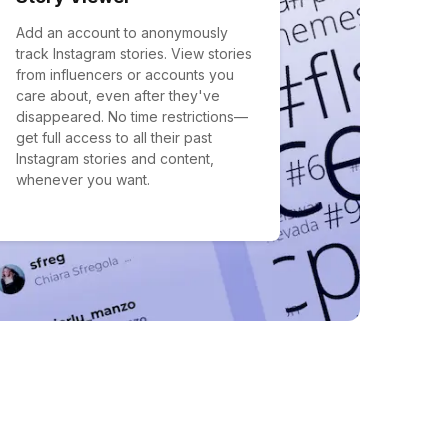
Add an account to anonymously
track Instagram stories. View stories
from influencers or accounts you
care about, even after they've
disappeared. No time restrictions—
get full access to all their past
Instagram stories and content,
whenever you want.