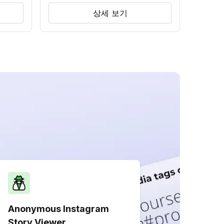
상세 보기
Anonymous Instagram
Story Viewer