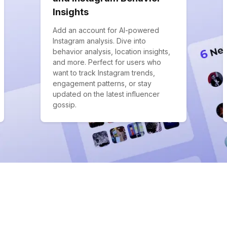
Insights
Add an account for AI-powered
Instagram analysis. Dive into
behavior analysis, location insights,
and more. Perfect for users who
want to track Instagram trends,
engagement patterns, or stay
updated on the latest influencer
gossip.