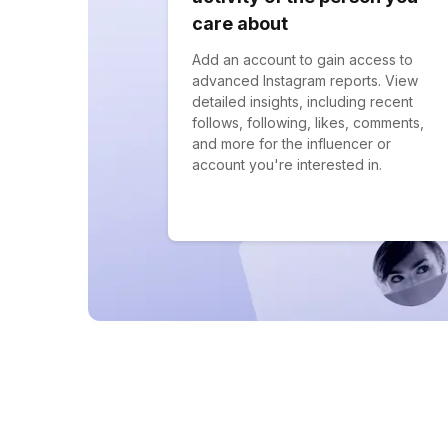
care about
Add an account to gain access to
advanced Instagram reports. View
detailed insights, including recent
follows, following, likes, comments,
and more for the influencer or
account you're interested in.