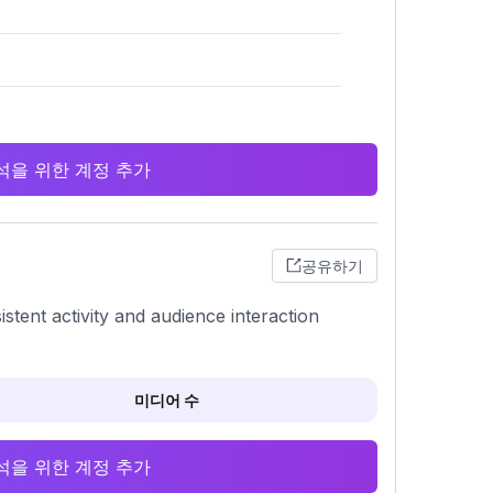
 분석을 위한 계정 추가
공유하기
istent activity and audience interaction
미디어 수
 분석을 위한 계정 추가