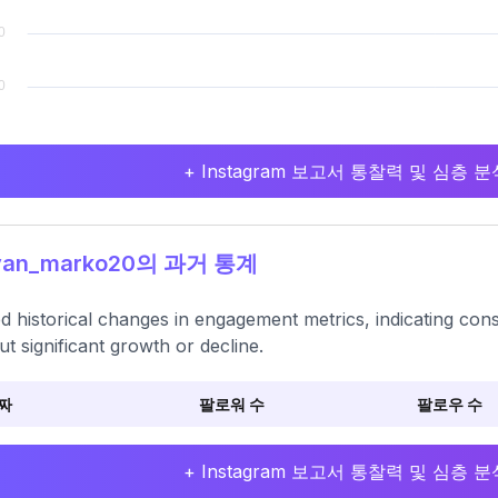
+ Instagram 보고서 통찰력 및 심층
an_marko20의 과거 통계
ed historical changes in engagement metrics, indicating cons
ut significant growth or decline.
짜
팔로워 수
팔로우 수
+ Instagram 보고서 통찰력 및 심층