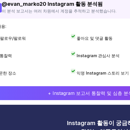
@
evan_marko20
Instagram 활동 분석됨
이 분석 보고서는 여러 차원에서 계정을 추적하고 분석했습니다.
내용:
 팔로우/팔로워
좋아요 및 댓글 활동
I 통찰력
Instagram 관심사 분석
문한 장소
익명 Instagram 스토리 보기
+ Instagram 보고서 통찰력 및 심층
Instagram 활동이 궁