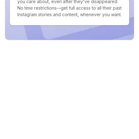
you care about, even after they've disappeared.
No time restrictions—get full access to all their past
Instagram stories and content, whenever you want.