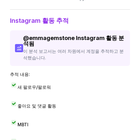
Instagram 활동 추적
@
emmagemstone
Instagram 활동 분
석됨
이 분석 보고서는 여러 차원에서 계정을 추적하고 분
석했습니다.
추적 내용:
새 팔로우/팔로워
좋아요 및 댓글 활동
MBTI