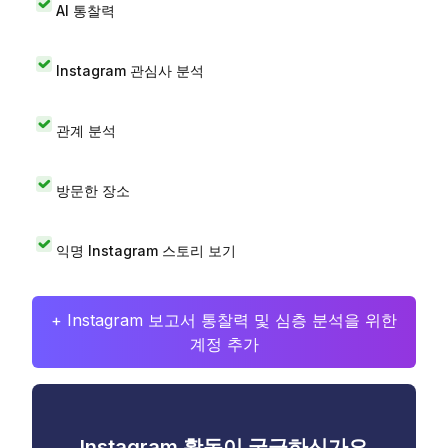
AI 통찰력
Instagram 관심사 분석
관계 분석
방문한 장소
익명 Instagram 스토리 보기
+ Instagram 보고서 통찰력 및 심층 분석을 위한
계정 추가
Instagram 활동이 궁금하신가요