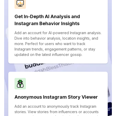
Get In-Depth AI Analysis and
Instagram Behavior Insights
Add an account for AI-powered Instagram analysis.
Dive into behavior analysis, location insights, and
more. Perfect for users who want to track
Instagram trends, engagement patterns, or stay
updated on the latest influencer gossip.
Anonymous Instagram Story Viewer
Add an account to anonymously track Instagram
stories. View stories from influencers or accounts