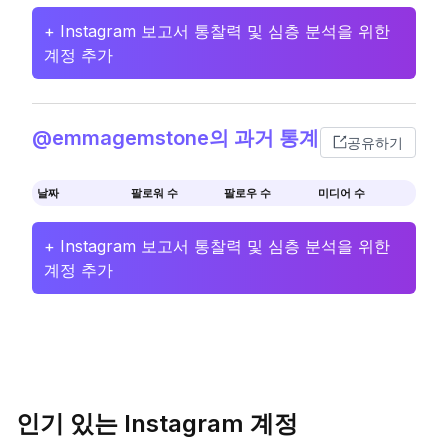
+ Instagram 보고서 통찰력 및 심층 분석을 위한
계정 추가
@emmagemstone의 과거 통계
공유하기
날짜
팔로워 수
팔로우 수
미디어 수
+ Instagram 보고서 통찰력 및 심층 분석을 위한
계정 추가
인기 있는 Instagram 계정