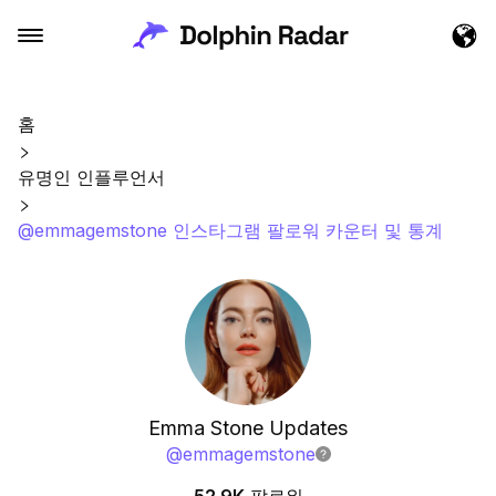
홈
유명인 인플루언서
@emmagemstone 인스타그램 팔로워 카운터 및 통계
Emma Stone Updates
@
emmagemstone