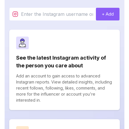
+ Add
See the latest Instagram activity of
the person you care about
Add an account to gain access to advanced
Instagram reports. View detailed insights, including
recent follows, following, likes, comments, and
more for the influencer or account you're
interested in.