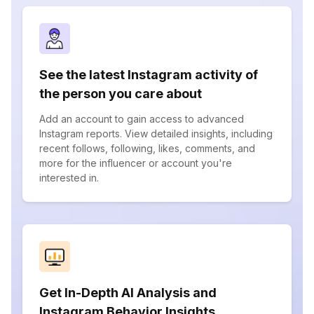
See the latest Instagram activity of
the person you care about
Add an account to gain access to advanced
Instagram reports. View detailed insights, including
recent follows, following, likes, comments, and
more for the influencer or account you're
interested in.
Get In-Depth AI Analysis and
Instagram Behavior Insights