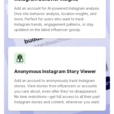
Add an account for AI-powered Instagram analysis.
Dive into behavior analysis, location insights, and
more. Perfect for users who want to track
Instagram trends, engagement patterns, or stay
updated on the latest influencer gossip.
Anonymous Instagram Story Viewer
Add an account to anonymously track Instagram
stories. View stories from influencers or accounts
you care about, even after they've disappeared.
No time restrictions—get full access to all their past
Instagram stories and content, whenever you want.