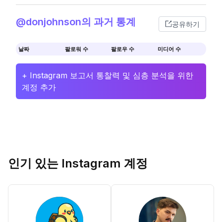
@donjohnson의 과거 통계
공유하기
날짜
팔로워 수
팔로우 수
미디어 수
+ Instagram 보고서 통찰력 및 심층 분석을 위한
계정 추가
인기 있는 Instagram 계정