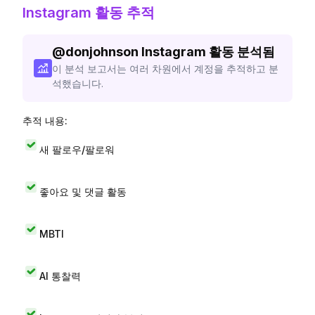
Instagram 활동 추적
@
donjohnson
Instagram 활동 분석됨
이 분석 보고서는 여러 차원에서 계정을 추적하고 분
석했습니다.
추적 내용:
새 팔로우/팔로워
좋아요 및 댓글 활동
MBTI
AI 통찰력