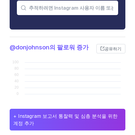
@donjohnson의 팔로워 증가
공유하기
+ Instagram 보고서 통찰력 및 심층 분석을 위한
계정 추가