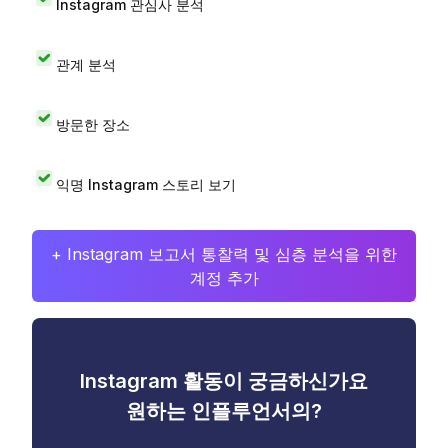
Instagram 관심사 분석
관계 분석
방문한 장소
익명 Instagram 스토리 보기
+ Instagram 보고서 통찰력 및 심층 분석을 위한
계정 추가
Instagram 활동이 궁금하신가요
원하는 인플루언서의?