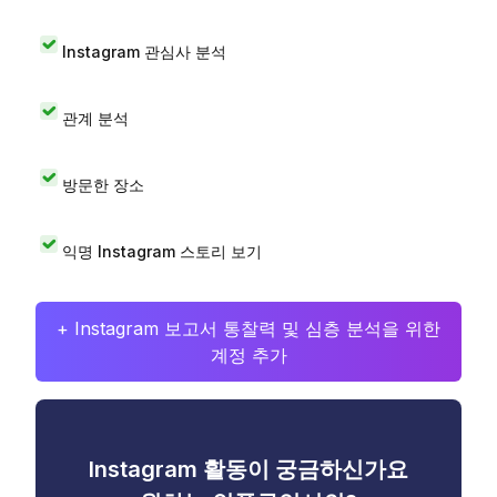
Instagram 관심사 분석
관계 분석
방문한 장소
익명 Instagram 스토리 보기
+ Instagram 보고서 통찰력 및 심층 분석을 위한
계정 추가
Instagram 활동이 궁금하신가요