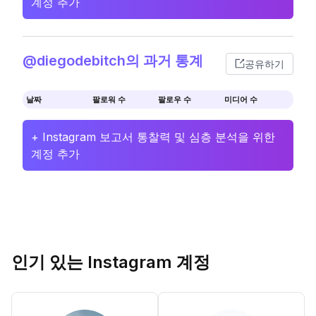
계정 추가
@diegodebitch의 과거 통계
공유하기
날짜
팔로워 수
팔로우 수
미디어 수
+ Instagram 보고서 통찰력 및 심층 분석을 위한
계정 추가
인기 있는 Instagram 계정