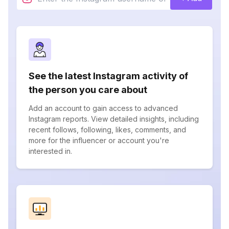
See the latest Instagram activity of
the person you care about
Add an account to gain access to advanced
Instagram reports. View detailed insights, including
recent follows, following, likes, comments, and
more for the influencer or account you're
interested in.