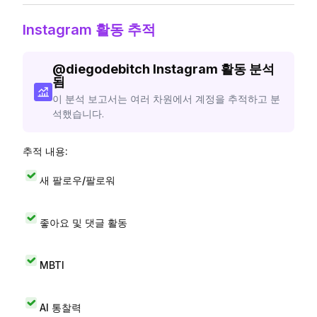
Instagram 활동 추적
@
diegodebitch
Instagram 활동 분석
됨
이 분석 보고서는 여러 차원에서 계정을 추적하고 분
석했습니다.
추적 내용:
새 팔로우/팔로워
좋아요 및 댓글 활동
MBTI
AI 통찰력