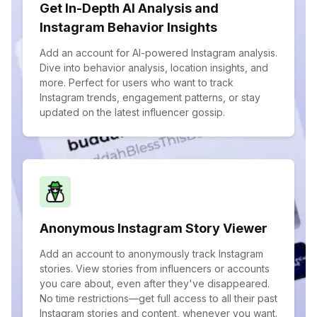
Get In-Depth AI Analysis and
Instagram Behavior Insights
Add an account for AI-powered Instagram analysis.
Dive into behavior analysis, location insights, and
more. Perfect for users who want to track
Instagram trends, engagement patterns, or stay
updated on the latest influencer gossip.
Anonymous Instagram Story Viewer
Add an account to anonymously track Instagram
stories. View stories from influencers or accounts
you care about, even after they've disappeared.
No time restrictions—get full access to all their past
Instagram stories and content, whenever you want.