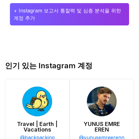
+ Instagram 보고서 통찰력 및 심층 분석을 위한
계정 추가
인기 있는 Instagram 계정
Travel | Earth |
YUNUS EMRE
Vacations
EREN
@
backpacking
@
yunusemreerenn