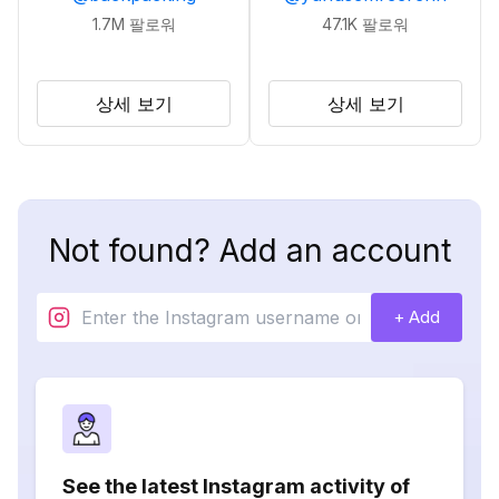
1.7M
팔로워
47.1K
팔로워
상세 보기
상세 보기
Not found? Add an account
+ Add
See the latest Instagram activity of