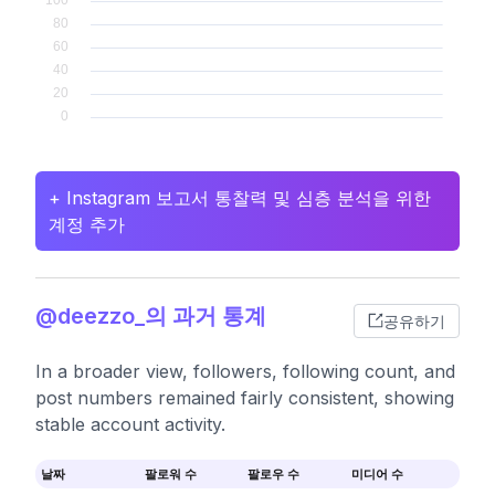
+ Instagram 보고서 통찰력 및 심층 분석을 위한
계정 추가
@deezzo_의 과거 통계
공유하기
In a broader view, followers, following count, and
post numbers remained fairly consistent, showing
stable account activity.
날짜
팔로워 수
팔로우 수
미디어 수