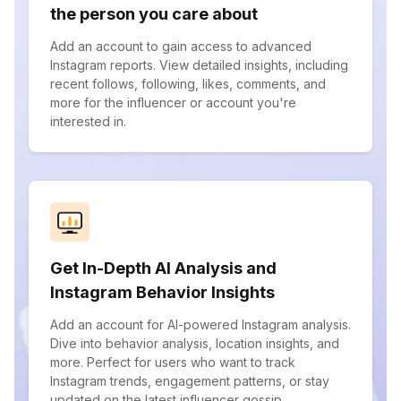
the person you care about
Add an account to gain access to advanced
Instagram reports. View detailed insights, including
recent follows, following, likes, comments, and
more for the influencer or account you're
interested in.
Get In-Depth AI Analysis and
Instagram Behavior Insights
Add an account for AI-powered Instagram analysis.
Dive into behavior analysis, location insights, and
more. Perfect for users who want to track
Instagram trends, engagement patterns, or stay
updated on the latest influencer gossip.