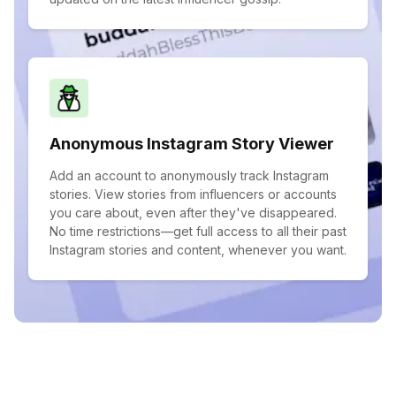
Anonymous Instagram Story Viewer
Add an account to anonymously track Instagram
stories. View stories from influencers or accounts
you care about, even after they've disappeared.
No time restrictions—get full access to all their past
Instagram stories and content, whenever you want.