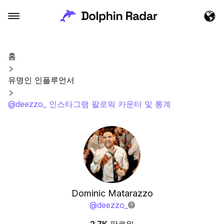
홈
유명인 인플루언서
@deezzo_ 인스타그램 팔로워 카운터 및 통계
Dominic Matarazzo
@
deezzo_