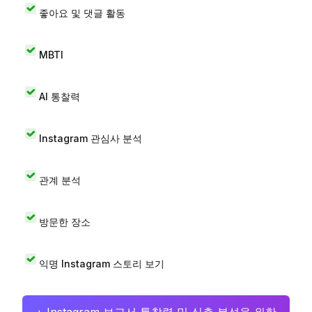
좋아요 및 댓글 활동
MBTI
AI 통찰력
Instagram 관심사 분석
관계 분석
방문한 장소
익명 Instagram 스토리 보기