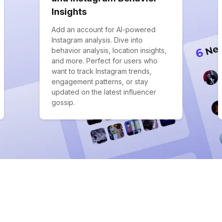
Insights
Add an account for AI-powered
Instagram analysis. Dive into
behavior analysis, location insights,
and more. Perfect for users who
want to track Instagram trends,
engagement patterns, or stay
updated on the latest influencer
gossip.