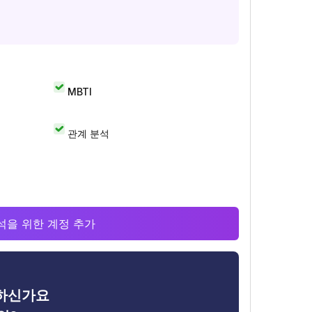
MBTI
관계 분석
 분석을 위한 계정 추가
금하신가요