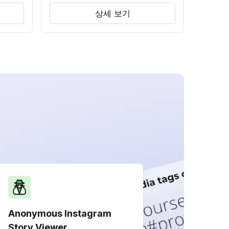
상세 보기
Anonymous Instagram
Story Viewer