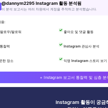
@
dannym2295
Instagram 활동 분석됨
이 분석 보고서는 여러 차원에서 계정을 추적하고 분석했습니다.
내용:
 팔로우/팔로워
좋아요 및 댓글 활동
I 통찰력
Instagram 관심사 분석
문한 장소
익명 Instagram 스토리 보기
+ Instagram 보고서 통찰력 및 심층
Instagram 활동이 궁