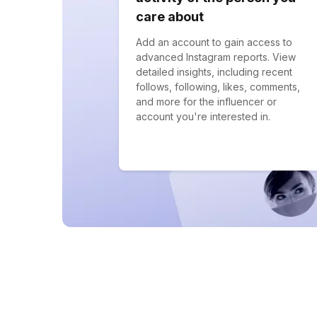
care about
Add an account to gain access to
advanced Instagram reports. View
detailed insights, including recent
follows, following, likes, comments,
and more for the influencer or
account you're interested in.