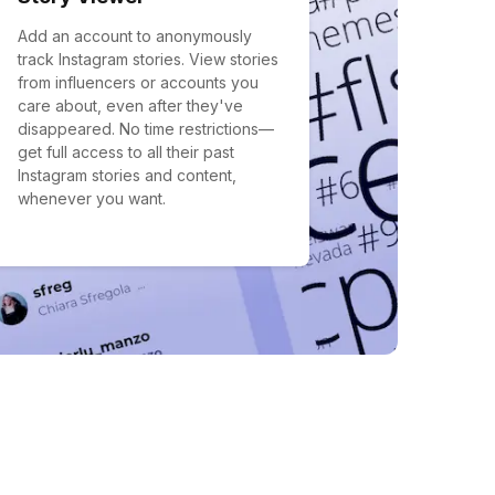
Add an account to anonymously
track Instagram stories. View stories
from influencers or accounts you
care about, even after they've
disappeared. No time restrictions—
get full access to all their past
Instagram stories and content,
whenever you want.