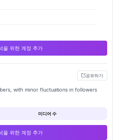
 분석을 위한 계정 추가
공유하기
rs, with minor fluctuations in followers
미디어 수
 분석을 위한 계정 추가