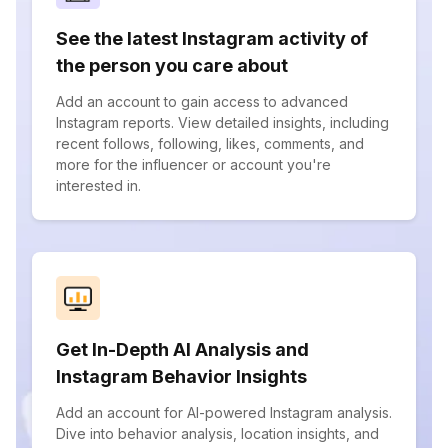
See the latest Instagram activity of
the person you care about
Add an account to gain access to advanced
Instagram reports. View detailed insights, including
recent follows, following, likes, comments, and
more for the influencer or account you're
interested in.
Get In-Depth AI Analysis and
Instagram Behavior Insights
Add an account for AI-powered Instagram analysis.
Dive into behavior analysis, location insights, and