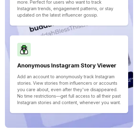
more. Perfect for users who want to track
Instagram trends, engagement patterns, or stay
updated on the latest influencer gossip.
Anonymous Instagram Story Viewer
Add an account to anonymously track Instagram
stories. View stories from influencers or accounts
you care about, even after they've disappeared.
No time restrictions—get full access to all their past
Instagram stories and content, whenever you want.