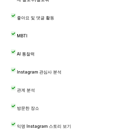
좋아요 및 댓글 활동
MBTI
AI 통찰력
Instagram 관심사 분석
관계 분석
방문한 장소
익명 Instagram 스토리 보기