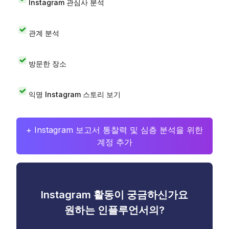
Instagram 관심사 분석
관계 분석
방문한 장소
익명 Instagram 스토리 보기
+ Instagram 보고서 통찰력 및 심층 분석을 위한
계정 추가
Instagram 활동이 궁금하신가요
원하는 인플루언서의?