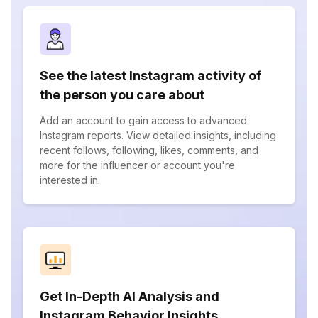
See the latest Instagram activity of
the person you care about
Add an account to gain access to advanced
Instagram reports. View detailed insights, including
recent follows, following, likes, comments, and
more for the influencer or account you're
interested in.
Get In-Depth AI Analysis and
Instagram Behavior Insights