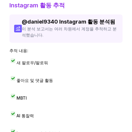
Instagram 활동 추적
@
daniel9340
Instagram 활동 분석됨
이 분석 보고서는 여러 차원에서 계정을 추적하고 분
석했습니다.
추적 내용:
새 팔로우/팔로워
좋아요 및 댓글 활동
MBTI
AI 통찰력