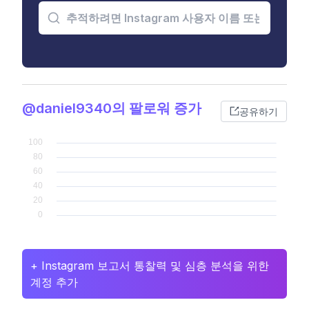
@daniel9340의 팔로워 증가
공유하기
+ Instagram 보고서 통찰력 및 심층 분석을 위한
계정 추가