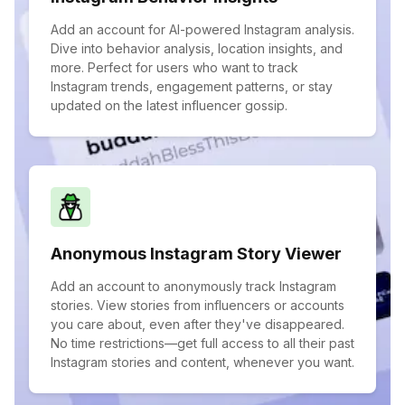
Add an account for AI-powered Instagram analysis.
Dive into behavior analysis, location insights, and
more. Perfect for users who want to track
Instagram trends, engagement patterns, or stay
updated on the latest influencer gossip.
Anonymous Instagram Story Viewer
Add an account to anonymously track Instagram
stories. View stories from influencers or accounts
you care about, even after they've disappeared.
No time restrictions—get full access to all their past
Instagram stories and content, whenever you want.