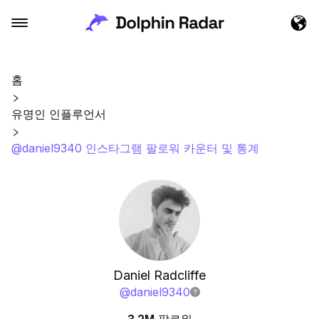
홈
유명인 인플루언서
@daniel9340 인스타그램 팔로워 카운터 및 통계
Daniel Radcliffe
@
daniel9340