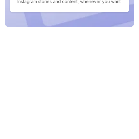
Instagram stories and content, whenever you want.