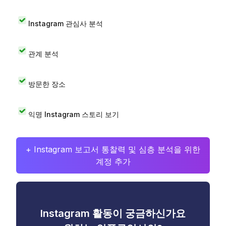
Instagram 관심사 분석
관계 분석
방문한 장소
익명 Instagram 스토리 보기
+ Instagram 보고서 통찰력 및 심층 분석을 위한
계정 추가
Instagram 활동이 궁금하신가요