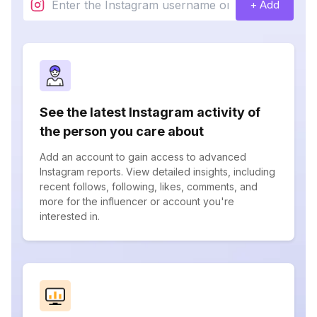
+ Add
See the latest Instagram activity of
the person you care about
Add an account to gain access to advanced
Instagram reports. View detailed insights, including
recent follows, following, likes, comments, and
more for the influencer or account you're
interested in.