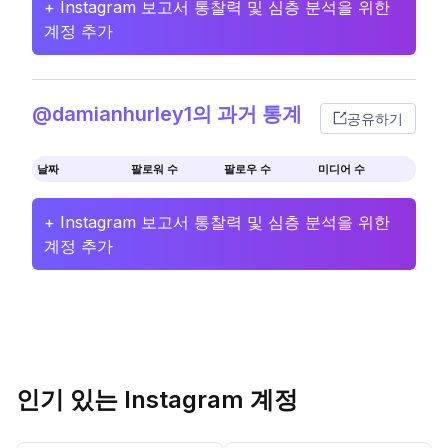
+ Instagram 보고서 통찰력 및 심층 분석을 위한
계정 추가
@damianhurley1의 과거 통계
공유하기
날짜
팔로워 수
팔로우 수
미디어 수
+ Instagram 보고서 통찰력 및 심층 분석을 위한
계정 추가
인기 있는 Instagram 계정