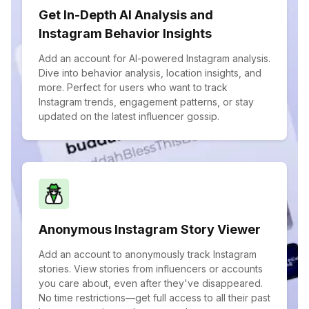
Get In-Depth AI Analysis and
Instagram Behavior Insights
Add an account for AI-powered Instagram analysis.
Dive into behavior analysis, location insights, and
more. Perfect for users who want to track
Instagram trends, engagement patterns, or stay
updated on the latest influencer gossip.
Anonymous Instagram Story Viewer
Add an account to anonymously track Instagram
stories. View stories from influencers or accounts
you care about, even after they've disappeared.
No time restrictions—get full access to all their past