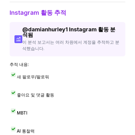
Instagram 활동 추적
@
damianhurley1
Instagram 활동 분
석됨
이 분석 보고서는 여러 차원에서 계정을 추적하고 분
석했습니다.
추적 내용:
새 팔로우/팔로워
좋아요 및 댓글 활동
MBTI
AI 통찰력