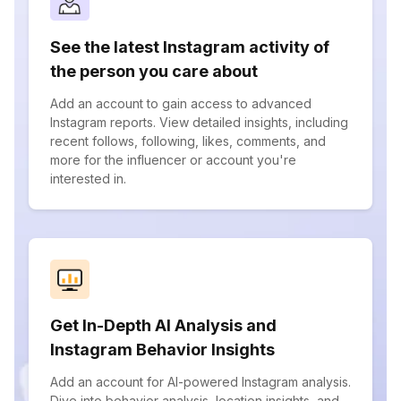
See the latest Instagram activity of
the person you care about
Add an account to gain access to advanced
Instagram reports. View detailed insights, including
recent follows, following, likes, comments, and
more for the influencer or account you're
interested in.
Get In-Depth AI Analysis and
Instagram Behavior Insights
Add an account for AI-powered Instagram analysis.
Dive into behavior analysis, location insights, and