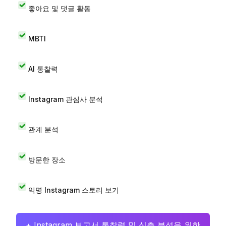
좋아요 및 댓글 활동
MBTI
AI 통찰력
Instagram 관심사 분석
관계 분석
방문한 장소
익명 Instagram 스토리 보기
+ Instagram 보고서 통찰력 및 심층 분석을 위한