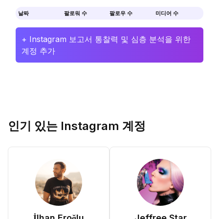
날짜
팔로워 수
팔로우 수
미디어 수
+ Instagram 보고서 통찰력 및 심층 분석을 위한
계정 추가
인기 있는 Instagram 계정
İlhan Eroğlu
Jeffree Star