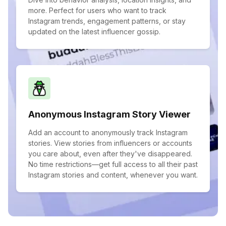
more. Perfect for users who want to track
Instagram trends, engagement patterns, or stay
updated on the latest influencer gossip.
Anonymous Instagram Story Viewer
Add an account to anonymously track Instagram
stories. View stories from influencers or accounts
you care about, even after they've disappeared.
No time restrictions—get full access to all their past
Instagram stories and content, whenever you want.