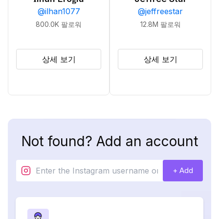
@
ilhan1077
@
jeffreestar
800.0K
팔로워
12.8M
팔로워
상세 보기
상세 보기
Not found? Add an account
+ Add