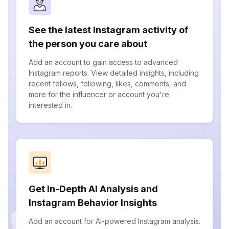
See the latest Instagram activity of
the person you care about
Add an account to gain access to advanced
Instagram reports. View detailed insights, including
recent follows, following, likes, comments, and
more for the influencer or account you're
interested in.
Get In-Depth AI Analysis and
Instagram Behavior Insights
Add an account for AI-powered Instagram analysis.