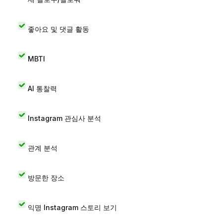
좋아요 및 댓글 활동
MBTI
AI 통찰력
Instagram 관심사 분석
관계 분석
방문한 장소
익명 Instagram 스토리 보기