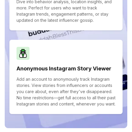
Dive into behavior analysis, location insights, and
more. Perfect for users who want to track
Instagram trends, engagement patterns, or stay
updated on the latest influencer gossip.
Anonymous Instagram Story Viewer
Add an account to anonymously track Instagram
stories. View stories from influencers or accounts
you care about, even after they've disappeared.
No time restrictions—get full access to all their past
Instagram stories and content, whenever you want.