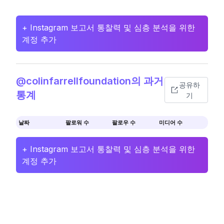
+ Instagram 보고서 통찰력 및 심층 분석을 위한
계정 추가
@colinfarrellfoundation의 과거
공유하
통계
기
날짜
팔로워 수
팔로우 수
미디어 수
+ Instagram 보고서 통찰력 및 심층 분석을 위한
계정 추가