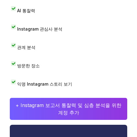
AI 통찰력
Instagram 관심사 분석
관계 분석
방문한 장소
익명 Instagram 스토리 보기
+ Instagram 보고서 통찰력 및 심층 분석을 위한
계정 추가