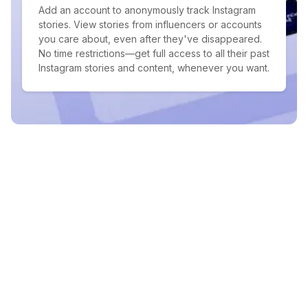
Add an account to anonymously track Instagram
stories. View stories from influencers or accounts
you care about, even after they've disappeared.
No time restrictions—get full access to all their past
Instagram stories and content, whenever you want.