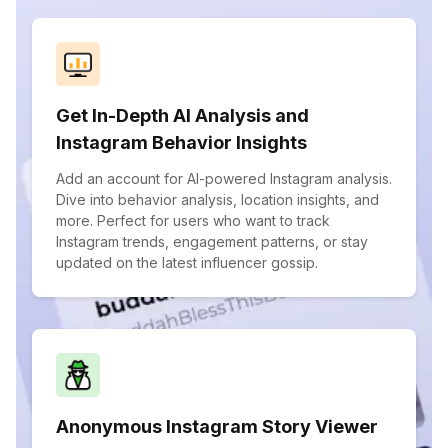
Get In-Depth AI Analysis and
Instagram Behavior Insights
Add an account for AI-powered Instagram analysis.
Dive into behavior analysis, location insights, and
more. Perfect for users who want to track
Instagram trends, engagement patterns, or stay
updated on the latest influencer gossip.
Anonymous Instagram Story Viewer