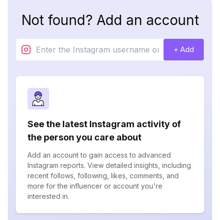
Not found? Add an account
+ Add
See the latest Instagram activity of
the person you care about
Add an account to gain access to advanced
Instagram reports. View detailed insights, including
recent follows, following, likes, comments, and
more for the influencer or account you're
interested in.