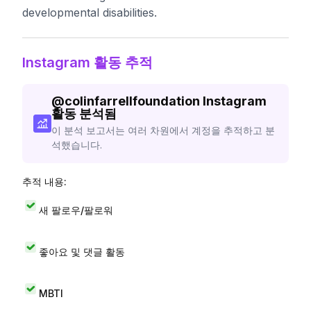
developmental disabilities.
Instagram 활동 추적
@
colinfarrellfoundation
Instagram
활동 분석됨
이 분석 보고서는 여러 차원에서 계정을 추적하고 분
석했습니다.
추적 내용:
새 팔로우/팔로워
좋아요 및 댓글 활동
MBTI