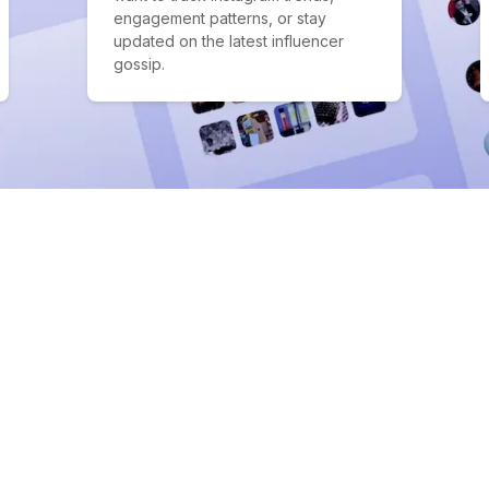
engagement patterns, or stay
updated on the latest influencer
gossip.