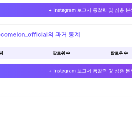
+ Instagram 보고서 통찰력 및 심층
comelon_official의 과거 통계
짜
팔로워 수
팔로우 수
+ Instagram 보고서 통찰력 및 심층