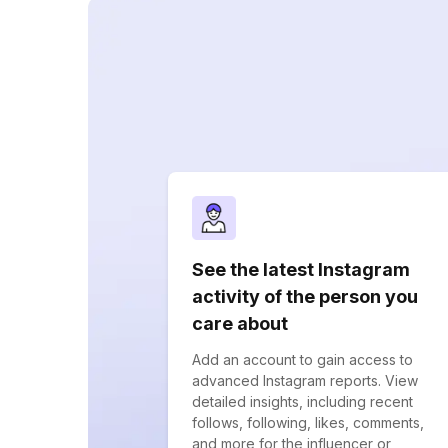
See the latest Instagram
activity of the person you
care about
Add an account to gain access to
advanced Instagram reports. View
detailed insights, including recent
follows, following, likes, comments,
and more for the influencer or