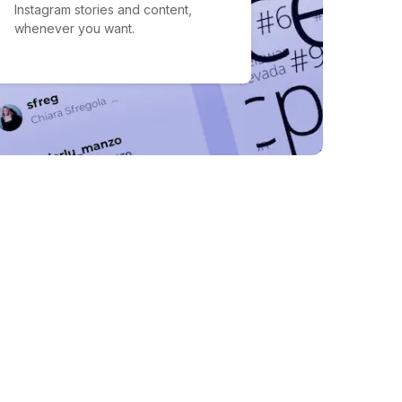
Instagram stories and content,
whenever you want.