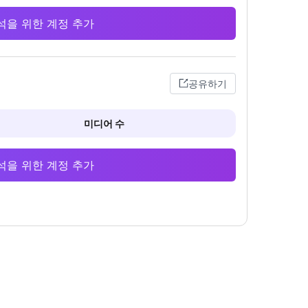
 분석을 위한 계정 추가
공유하기
미디어 수
 분석을 위한 계정 추가