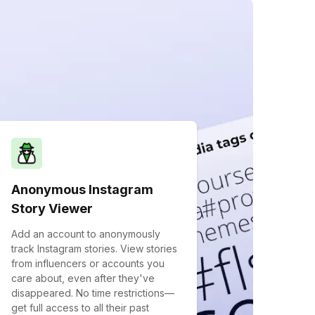
Anonymous Instagram
Story Viewer
Add an account to anonymously
track Instagram stories. View stories
from influencers or accounts you
care about, even after they've
disappeared. No time restrictions—
get full access to all their past