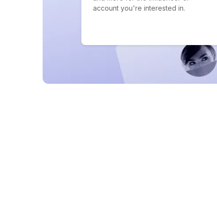
account you're interested in.