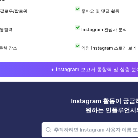
 팔로우/팔로워
좋아요 및 댓글 활동
I 통찰력
Instagram 관심사 분석
문한 장소
익명 Instagram 스토리 보기
+ Instagram 보고서 통찰력 및 심층
Instagram 활동이 궁
원하는 인플루언서