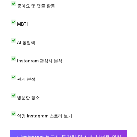
좋아요 및 댓글 활동
MBTI
AI 통찰력
Instagram 관심사 분석
관계 분석
방문한 장소
익명 Instagram 스토리 보기