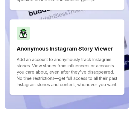
Anonymous Instagram Story Viewer
Add an account to anonymously track Instagram
stories. View stories from influencers or accounts
you care about, even after they've disappeared.
No time restrictions—get full access to all their past
Instagram stories and content, whenever you want.