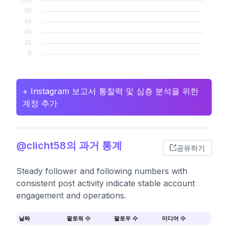
+ Instagram 보고서 통찰력 및 심층 분석을 위한
계정 추가
@clicht58의 과거 통계
공유하기
Steady follower and following numbers with
consistent post activity indicate stable account
engagement and operations.
날짜
팔로워 수
팔로우 수
미디어 수