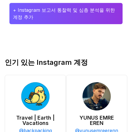
+ Instagram 보고서 통찰력 및 심층 분석을 위한
계정 추가
인기 있는 Instagram 계정
Travel | Earth |
YUNUS EMRE
Vacations
EREN
@
backpacking
@
yunusemreerenn