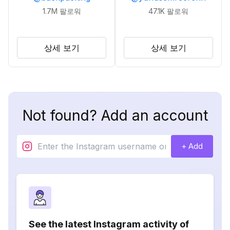
1.7M
팔로워
47.1K
팔로워
상세 보기
상세 보기
Not found? Add an account
+ Add
See the latest Instagram activity of