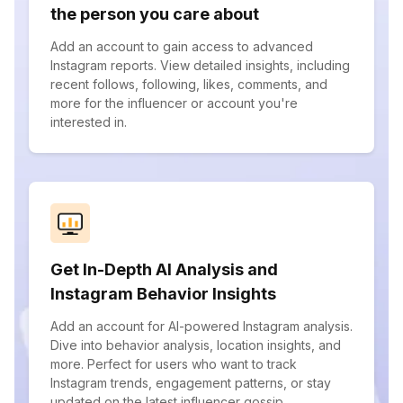
the person you care about
Add an account to gain access to advanced
Instagram reports. View detailed insights, including
recent follows, following, likes, comments, and
more for the influencer or account you're
interested in.
Get In-Depth AI Analysis and
Instagram Behavior Insights
Add an account for AI-powered Instagram analysis.
Dive into behavior analysis, location insights, and
more. Perfect for users who want to track
Instagram trends, engagement patterns, or stay
updated on the latest influencer gossip.