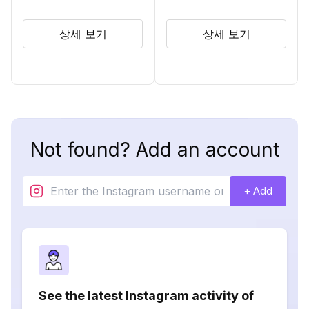
상세 보기
상세 보기
Not found? Add an account
+ Add
See the latest Instagram activity of