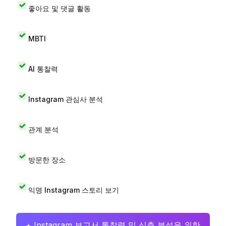
좋아요 및 댓글 활동
MBTI
AI 통찰력
Instagram 관심사 분석
관계 분석
방문한 장소
익명 Instagram 스토리 보기
+ Instagram 보고서 통찰력 및 심층 분석을 위한