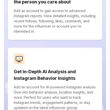
the person you care about
Add an account to gain access to advanced
Instagram reports. View detailed insights, including
recent follows, following, likes, comments, and
more for the influencer or account you're
interested in.
Get In-Depth AI Analysis and
Instagram Behavior Insights
Add an account for AI-powered Instagram analysis.
Dive into behavior analysis, location insights, and
more. Perfect for users who want to track
Instagram trends, engagement patterns, or stay
updated on the latest influencer gossip.