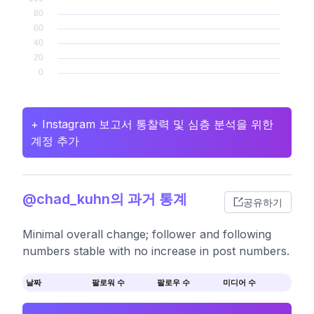
+ Instagram 보고서 통찰력 및 심층 분석을 위한
계정 추가
@chad_kuhn의 과거 통계
공유하기
Minimal overall change; follower and following
numbers stable with no increase in post numbers.
날짜
팔로워 수
팔로우 수
미디어 수