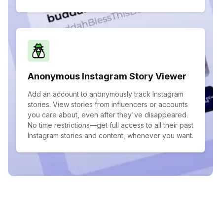
Anonymous Instagram Story Viewer
Add an account to anonymously track Instagram
stories. View stories from influencers or accounts
you care about, even after they've disappeared.
No time restrictions—get full access to all their past
Instagram stories and content, whenever you want.