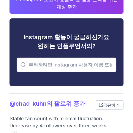
계정 추가
Instagram 활동이 궁금하신가요
원하는 인플루언서의?
@chad_kuhn의 팔로워 증가
공유하기
Stable fan count with minimal fluctuation.
Decrease by 4 followers over three weeks.