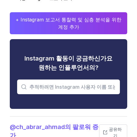
+ Instagram 보고서 통찰력 및 심층 분석을 위한
계정 추가
Instagram 활동이 궁금하신가요
원하는 인플루언서의?
@ch_abrar_ahmad의 팔로워 증
공유하
가
기