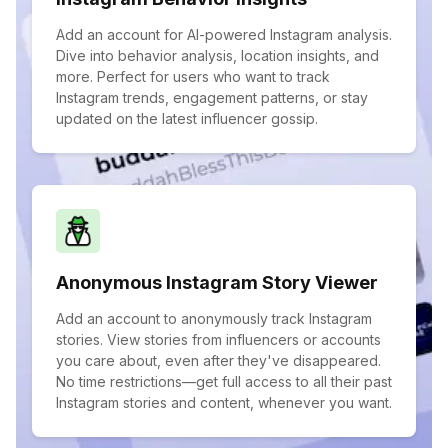
Add an account for AI-powered Instagram analysis.
Dive into behavior analysis, location insights, and
more. Perfect for users who want to track
Instagram trends, engagement patterns, or stay
updated on the latest influencer gossip.
Anonymous Instagram Story Viewer
Add an account to anonymously track Instagram
stories. View stories from influencers or accounts
you care about, even after they've disappeared.
No time restrictions—get full access to all their past
Instagram stories and content, whenever you want.