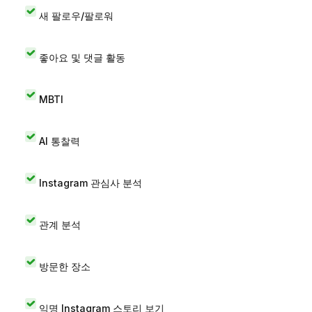
새 팔로우/팔로워
좋아요 및 댓글 활동
MBTI
AI 통찰력
Instagram 관심사 분석
관계 분석
방문한 장소
익명 Instagram 스토리 보기