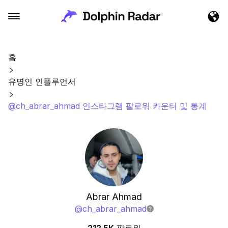
홈
유명인 인플루언서
@ch_abrar_ahmad 인스타그램 팔로워 카운터 및 통계
Abrar Ahmad
@
ch_abrar_ahmad