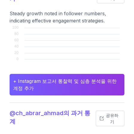
Steady growth noted in follower numbers,
indicating effective engagement strategies.
+ Instagram 보고서 통찰력 및 심층 분석을 위한
계정 추가
@ch_abrar_ahmad의 과거 통
공유하
계
기