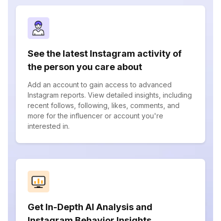
See the latest Instagram activity of
the person you care about
Add an account to gain access to advanced
Instagram reports. View detailed insights, including
recent follows, following, likes, comments, and
more for the influencer or account you're
interested in.
Get In-Depth AI Analysis and
Instagram Behavior Insights