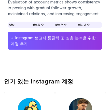
Evaluation of account metrics shows consistency
in posting with gradual follower growth,
maintained relations, and increasing engagement.
날짜
팔로워 수
팔로우 수
미디어 수
+ Instagram 보고서 통찰력 및 심층 분석을 위한
계정 추가
인기 있는 Instagram 계정