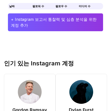
날짜
팔로워 수
팔로우 수
미디어 수
+ Instagram 보고서 통찰력 및 심층 분석을 위한
계정 추가
인기 있는 Instagram 계정
Gordon Ramsay
Dylan Furst