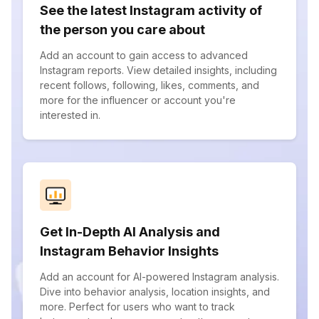
See the latest Instagram activity of
the person you care about
Add an account to gain access to advanced
Instagram reports. View detailed insights, including
recent follows, following, likes, comments, and
more for the influencer or account you're
interested in.
Get In-Depth AI Analysis and
Instagram Behavior Insights
Add an account for AI-powered Instagram analysis.
Dive into behavior analysis, location insights, and
more. Perfect for users who want to track