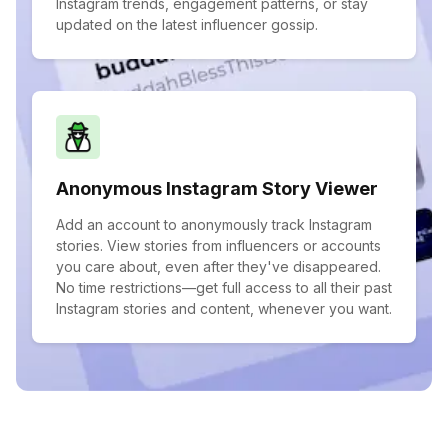
Instagram trends, engagement patterns, or stay
updated on the latest influencer gossip.
Anonymous Instagram Story Viewer
Add an account to anonymously track Instagram
stories. View stories from influencers or accounts
you care about, even after they've disappeared.
No time restrictions—get full access to all their past
Instagram stories and content, whenever you want.