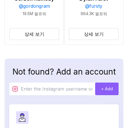
@
gordongram
@
fursty
19.5M
팔로워
964.3K
팔로워
상세 보기
상세 보기
Not found? Add an account
+ Add