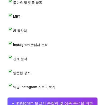
좋아요 및 댓글 활동
MBTI
AI 통찰력
Instagram 관심사 분석
관계 분석
방문한 장소
익명 Instagram 스토리 보기
+ Instagram 보고서 통찰력 및 심층 분석을 위한