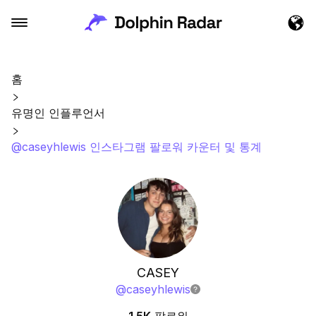
홈
유명인 인플루언서
@caseyhlewis 인스타그램 팔로워 카운터 및 통계
CASEY
@
caseyhlewis