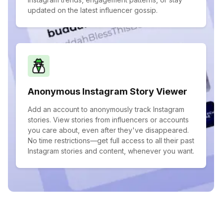
updated on the latest influencer gossip.
Anonymous Instagram Story Viewer
Add an account to anonymously track Instagram
stories. View stories from influencers or accounts
you care about, even after they've disappeared.
No time restrictions—get full access to all their past
Instagram stories and content, whenever you want.