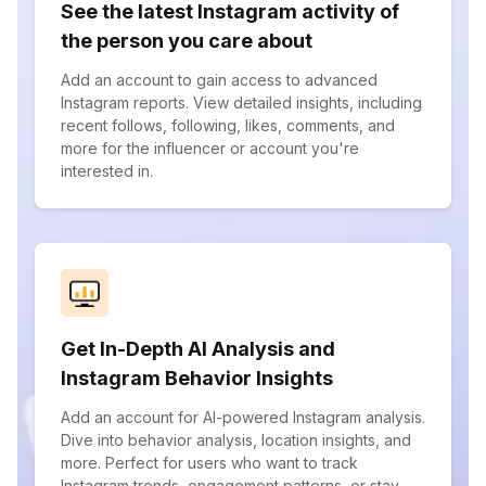
See the latest Instagram activity of
the person you care about
Add an account to gain access to advanced
Instagram reports. View detailed insights, including
recent follows, following, likes, comments, and
more for the influencer or account you're
interested in.
Get In-Depth AI Analysis and
Instagram Behavior Insights
Add an account for AI-powered Instagram analysis.
Dive into behavior analysis, location insights, and
more. Perfect for users who want to track
Instagram trends, engagement patterns, or stay