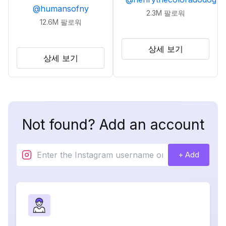
@
humansofny
2.3M
팔로워
12.6M
팔로워
상세 보기
상세 보기
Not found? Add an account
+ Add