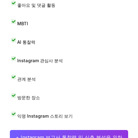
좋아요 및 댓글 활동
MBTI
AI 통찰력
Instagram 관심사 분석
관계 분석
방문한 장소
익명 Instagram 스토리 보기
+ Instagram 보고서 통찰력 및 심층 분석을 위한