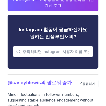
계정 추가
Instagram 활동이 궁금하신가요
원하는 인플루언서의?
@caseyhlewis의 팔로워 증가
공유하기
Minor fluctuations in follower numbers,
suggesting stable audience engagement without
significant growth.